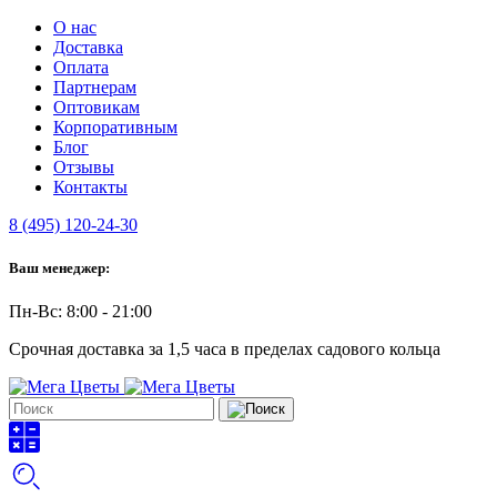
О нас
Доставка
Оплата
Партнерам
Оптовикам
Корпоративным
Блог
Отзывы
Контакты
8 (495) 120-24-30
Ваш менеджер:
Пн-Вс: 8:00 - 21:00
Срочная доставка за 1,5 часа в пределах садового кольца