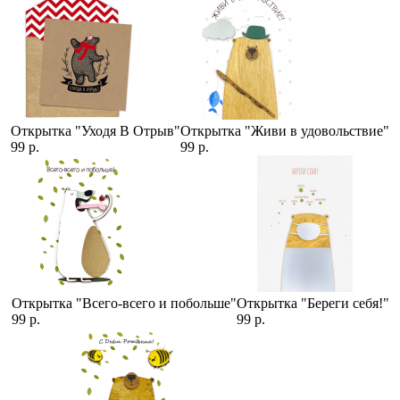
Открытка "Уходя В Отрыв"
Открытка "Живи в удовольствие"
99 р.
99 р.
Открытка "Всего-всего и побольше"
Открытка "Береги себя!"
99 р.
99 р.