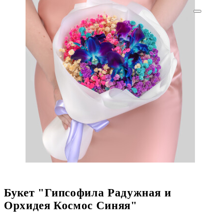
Букет "Гипсофила Радужная и
Орхидея Космос Синяя"