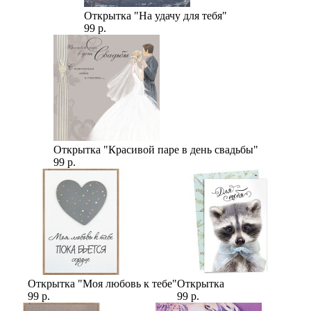
Открытка "На удачу для тебя"
99 р.
Открытка "Красивой паре в день свадьбы"
99 р.
Открытка "Моя любовь к тебе"
Открытка
99 р.
99 р.