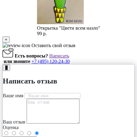
Открытка "Цвети всем назло"
99 р.
+
Оставить свой отзыв
Есть вопросы?
Написать
или звоните
+7 (495) 120-24-30
+
Написать отзыв
Ваше имя
Ваш отзыв
Оценка