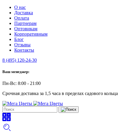
О нас
Доставка
Оплата
Партнерам
Оптовикам
Корпоративным
Блог
Отзывы
Контакты
8 (495) 120-24-30
Ваш менеджер:
Пн-Вс: 8:00 - 21:00
Срочная доставка за 1,5 часа в пределах садового кольца