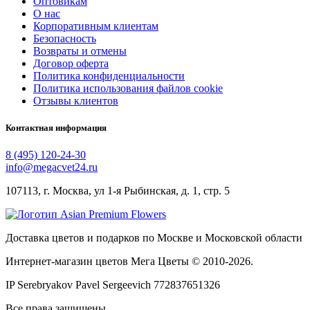
Оптовикам
О нас
Корпоративным клиентам
Безопасность
Возвраты и отмены
Договор оферта
Политика конфиденциальности
Политика использования файлов cookie
Отзывы клиентов
Контактная информация
8 (495) 120-24-30
info@megacvet24.ru
107113, г. Москва, ул 1-я Рыбинская, д. 1, стр. 5
Доставка цветов и подарков по Москве и Московской области
Интернет-магазин цветов Мега Цветы © 2010-
2026
.
IP Serebryakov Pavel Sergeevich 772837651326
Все права защищены