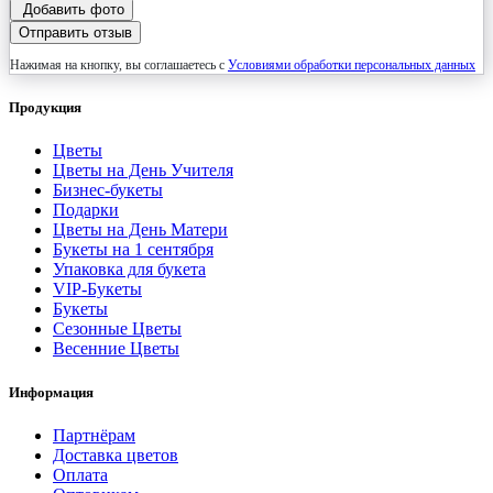
Добавить фото
Отправить отзыв
Нажимая на кнопку, вы соглашаетесь с
Условиями обработки персональных данных
Продукция
Цветы
Цветы на День Учителя
Бизнес-букеты
Подарки
Цветы на День Матери
Букеты на 1 сентября
Упаковка для букета
VIP-Букеты
Букеты
Сезонные Цветы
Весенние Цветы
Информация
Партнёрам
Доставка цветов
Оплата