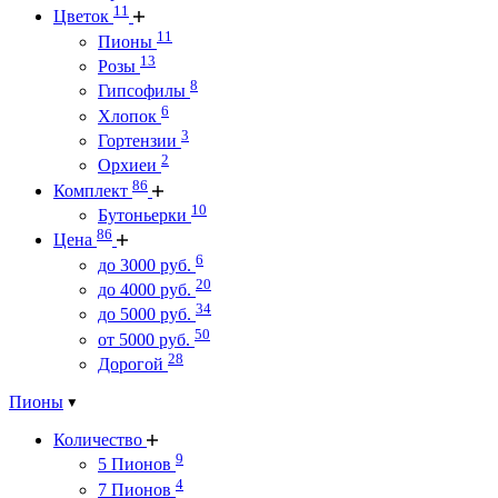
11
Цветок
11
Пионы
13
Розы
8
Гипсофилы
6
Хлопок
3
Гортензии
2
Орхиеи
86
Комплект
10
Бутоньерки
86
Цена
6
до 3000 руб.
20
до 4000 руб.
34
до 5000 руб.
50
от 5000 руб.
28
Дорогой
Пионы
Количество
9
5 Пионов
4
7 Пионов