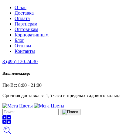
О нас
Доставка
Оплата
Партнерам
Оптовикам
Корпоративным
Блог
Отзывы
Контакты
8 (495) 120-24-30
Ваш менеджер:
Пн-Вс: 8:00 - 21:00
Срочная доставка за 1,5 часа в пределах садового кольца