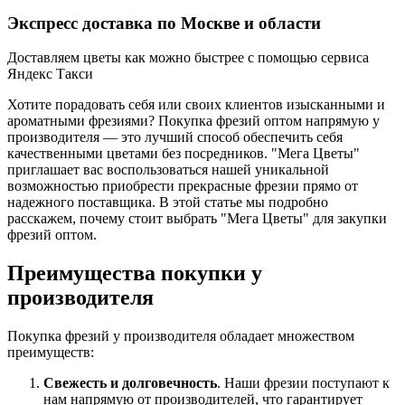
Экспресс доставка по Москве и области
Доставляем цветы как можно быстрее с помощью сервиса
Яндекс Такси
Хотите порадовать себя или своих клиентов изысканными и
ароматными фрезиями? Покупка фрезий оптом напрямую у
производителя — это лучший способ обеспечить себя
качественными цветами без посредников. "Мега Цветы"
приглашает вас воспользоваться нашей уникальной
возможностью приобрести прекрасные фрезии прямо от
надежного поставщика. В этой статье мы подробно
расскажем, почему стоит выбрать "Мега Цветы" для закупки
фрезий оптом.
Преимущества покупки у
производителя
Покупка фрезий у производителя обладает множеством
преимуществ:
Свежесть и долговечность
. Наши фрезии поступают к
нам напрямую от производителей, что гарантирует