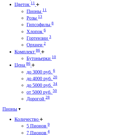
11
Цветок
11
Пионы
13
Розы
8
Гипсофилы
6
Хлопок
3
Гортензии
2
Орхиеи
86
Комплект
10
Бутоньерки
86
Цена
6
до 3000 руб.
20
до 4000 руб.
34
до 5000 руб.
50
от 5000 руб.
28
Дорогой
Пионы
Количество
9
5 Пионов
4
7 Пионов