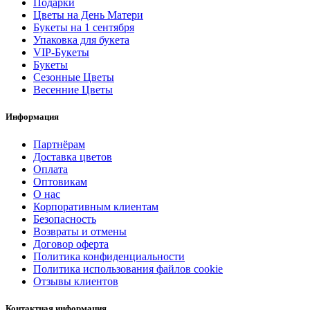
Подарки
Цветы на День Матери
Букеты на 1 сентября
Упаковка для букета
VIP-Букеты
Букеты
Сезонные Цветы
Весенние Цветы
Информация
Партнёрам
Доставка цветов
Оплата
Оптовикам
О нас
Корпоративным клиентам
Безопасность
Возвраты и отмены
Договор оферта
Политика конфиденциальности
Политика использования файлов cookie
Отзывы клиентов
Контактная информация