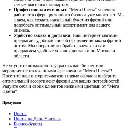
самым высоким стандартам.
Профессионализм и опыт
. "Мега Цветы" успешно
работает в сфере цветочного бизнеса уже много лет. Мы
знаем, как создать идеальный букет из фрезий или
подобрать оптимальный ассортимент для вашего
бизнеса.
Удобство заказа и доставки
. Наш интернет-магазин
предлагает удобный способ оформления заказа фрезий
оптом. Мы оперативно обрабатываем заказы и
предлагаем удобные условия доставки по Москве и
области.
Не упустите возможность украсить ваш бизнес или
мероприятие изысканными фрезиями от "Мега Цветы"!
Посетите наш интернет-магазин прямо сейчас и выберите
оптимальный ассортимент фрезий для ваших потребностей.
Радуйте себя и своих клиентов нежными цветами от "Мега
Цветы"!
Продукция
Цветы
Цветы на День Учителя
Бизнес-букеты