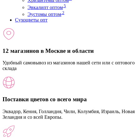
Хризантемы оптом
5
Эвкалипт оптом
2
Эустомы оптом
Сухоцветы опт
12 магазинов в Москве и области
Удобный самовывоз из магазинов нашей сети или с оптового
склада
Поставки цветов со всего мира
Эквадор, Кения, Голландия, Чили, Колумбия, Израиль, Новая
Зеландия и со всей Европы.