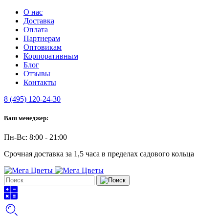
О нас
Доставка
Оплата
Партнерам
Оптовикам
Корпоративным
Блог
Отзывы
Контакты
8 (495) 120-24-30
Ваш менеджер:
Пн-Вс: 8:00 - 21:00
Срочная доставка за 1,5 часа в пределах садового кольца