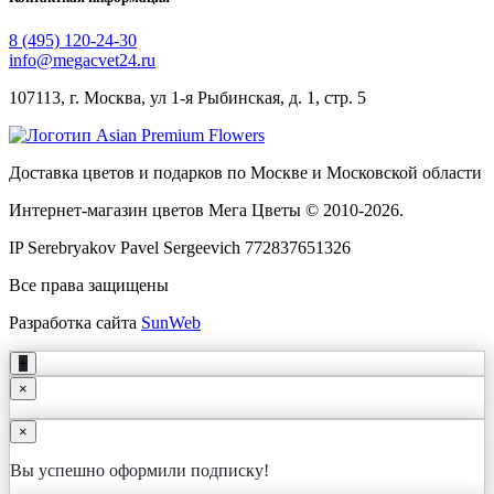
8 (495) 120-24-30
info@megacvet24.ru
107113, г. Москва, ул 1-я Рыбинская, д. 1, стр. 5
Доставка цветов и подарков по Москве и Московской области
Интернет-магазин цветов Мега Цветы © 2010-
2026
.
IP Serebryakov Pavel Sergeevich 772837651326
Все права защищены
Разработка сайта
SunWeb
+
×
×
Вы успешно оформили подписку!