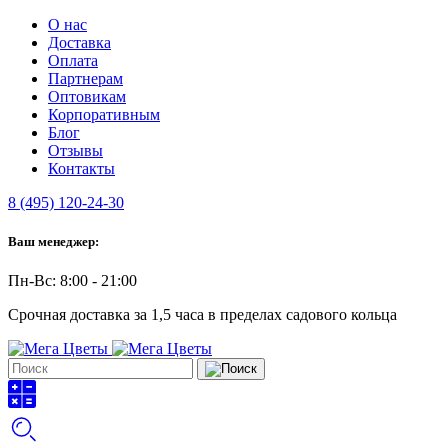
О нас
Доставка
Оплата
Партнерам
Оптовикам
Корпоративным
Блог
Отзывы
Контакты
8 (495) 120-24-30
Ваш менеджер:
Пн-Вс: 8:00 - 21:00
Срочная доставка за 1,5 часа в пределах садового кольца