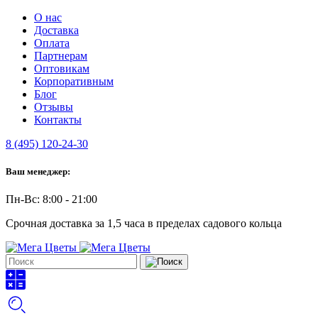
О нас
Доставка
Оплата
Партнерам
Оптовикам
Корпоративным
Блог
Отзывы
Контакты
8 (495) 120-24-30
Ваш менеджер:
Пн-Вс: 8:00 - 21:00
Срочная доставка за 1,5 часа в пределах садового кольца