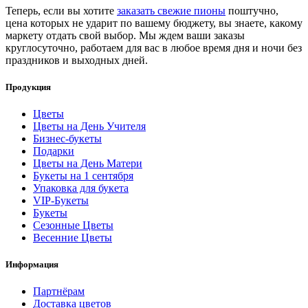
Теперь, если вы хотите
заказать свежие пионы
поштучно,
цена которых не ударит по вашему бюджету, вы знаете, какому
маркету отдать свой выбор. Мы ждем ваши заказы
круглосуточно, работаем для вас в любое время дня и ночи без
праздников и выходных дней.
Продукция
Цветы
Цветы на День Учителя
Бизнес-букеты
Подарки
Цветы на День Матери
Букеты на 1 сентября
Упаковка для букета
VIP-Букеты
Букеты
Сезонные Цветы
Весенние Цветы
Информация
Партнёрам
Доставка цветов