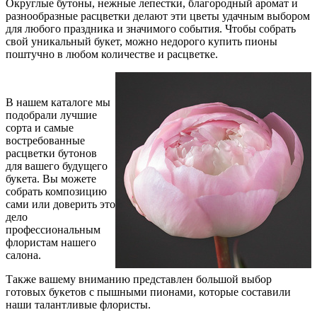
Округлые бутоны, нежные лепестки, благородный аромат и
разнообразные расцветки делают эти цветы удачным выбором
для любого праздника и значимого события. Чтобы собрать
свой уникальный букет, можно недорого купить пионы
поштучно в любом количестве и расцветке.
В нашем каталоге мы
подобрали лучшие
сорта и самые
востребованные
расцветки бутонов
для вашего будущего
букета. Вы можете
собрать композицию
сами или доверить это
дело
профессиональным
флористам нашего
салона.
Также вашему вниманию представлен большой выбор
готовых букетов с пышными пионами, которые составили
наши талантливые флористы.