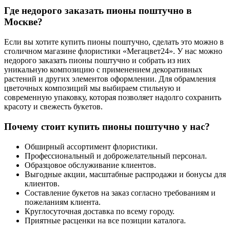
Где недорого заказать пионы поштучно в
Москве?
Если вы хотите купить пионы поштучно, сделать это можно в
столичном магазине флористики «Мегацвет24». У нас можно
недорого заказать пионы поштучно и собрать из них
уникальную композицию с применением декоративных
растений и других элементов оформлении. Для обрамления
цветочных композиций мы выбираем стильную и
современную упаковку, которая позволяет надолго сохранить
красоту и свежесть букетов.
Почему стоит купить пионы поштучно у нас?
Обширный ассортимент флористики.
Профессиональный и доброжелательный персонал.
Образцовое обслуживание клиентов.
Выгодные акции, масштабные распродажи и бонусы для
клиентов.
Составление букетов на заказ согласно требованиям и
пожеланиям клиента.
Круглосуточная доставка по всему городу.
Приятные расценки на все позиции каталога.