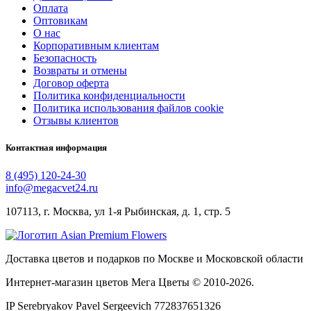
Оплата
Оптовикам
О нас
Корпоративным клиентам
Безопасность
Возвраты и отмены
Договор оферта
Политика конфиденциальности
Политика использования файлов cookie
Отзывы клиентов
Контактная информация
8 (495) 120-24-30
info@megacvet24.ru
107113, г. Москва, ул 1-я Рыбинская, д. 1, стр. 5
Доставка цветов и подарков по Москве и Московской области
Интернет-магазин цветов Мега Цветы © 2010-
2026
.
IP Serebryakov Pavel Sergeevich 772837651326