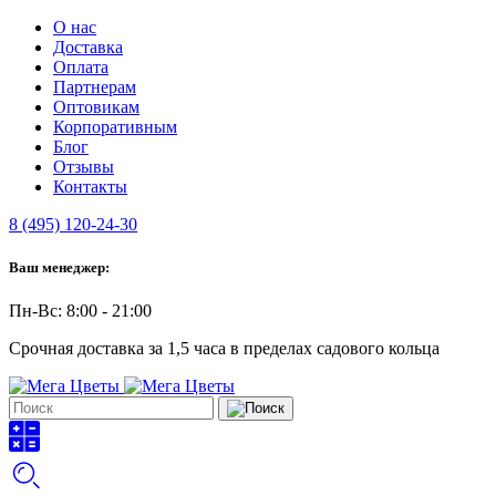
О нас
Доставка
Оплата
Партнерам
Оптовикам
Корпоративным
Блог
Отзывы
Контакты
8 (495) 120-24-30
Ваш менеджер:
Пн-Вс: 8:00 - 21:00
Срочная доставка за 1,5 часа в пределах садового кольца