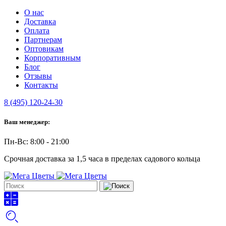
О нас
Доставка
Оплата
Партнерам
Оптовикам
Корпоративным
Блог
Отзывы
Контакты
8 (495) 120-24-30
Ваш менеджер:
Пн-Вс: 8:00 - 21:00
Срочная доставка за 1,5 часа в пределах садового кольца