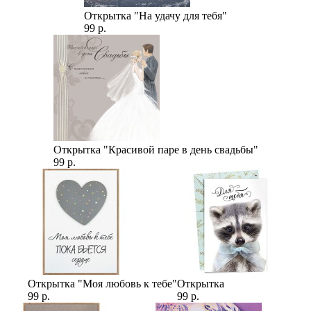
Открытка "На удачу для тебя"
99 р.
Открытка "Красивой паре в день свадьбы"
99 р.
Открытка "Моя любовь к тебе"
Открытка
99 р.
99 р.