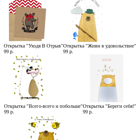
Открытка "Уходя В Отрыв"
Открытка "Живи в удовольствие"
99 р.
99 р.
Открытка "Всего-всего и побольше"
Открытка "Береги себя!"
99 р.
99 р.