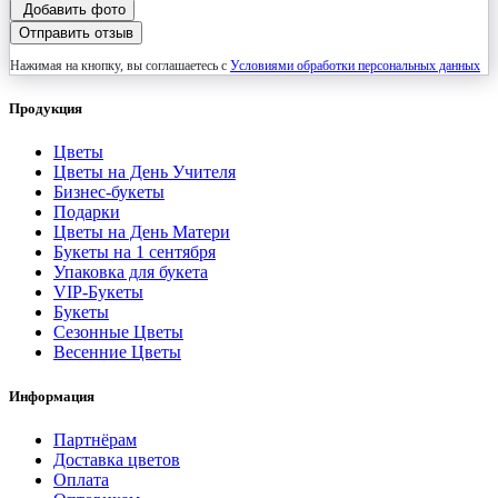
Добавить фото
Отправить отзыв
Нажимая на кнопку, вы соглашаетесь с
Условиями обработки персональных данных
Продукция
Цветы
Цветы на День Учителя
Бизнес-букеты
Подарки
Цветы на День Матери
Букеты на 1 сентября
Упаковка для букета
VIP-Букеты
Букеты
Сезонные Цветы
Весенние Цветы
Информация
Партнёрам
Доставка цветов
Оплата