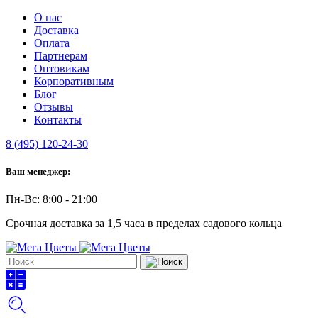
О нас
Доставка
Оплата
Партнерам
Оптовикам
Корпоративным
Блог
Отзывы
Контакты
8 (495) 120-24-30
Ваш менеджер:
Пн-Вс: 8:00 - 21:00
Срочная доставка за 1,5 часа в пределах садового кольца