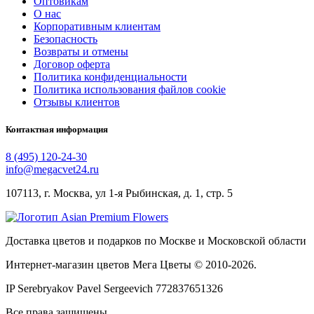
Оптовикам
О нас
Корпоративным клиентам
Безопасность
Возвраты и отмены
Договор оферта
Политика конфиденциальности
Политика использования файлов cookie
Отзывы клиентов
Контактная информация
8 (495) 120-24-30
info@megacvet24.ru
107113, г. Москва, ул 1-я Рыбинская, д. 1, стр. 5
Доставка цветов и подарков по Москве и Московской области
Интернет-магазин цветов Мега Цветы © 2010-
2026
.
IP Serebryakov Pavel Sergeevich 772837651326
Все права защищены