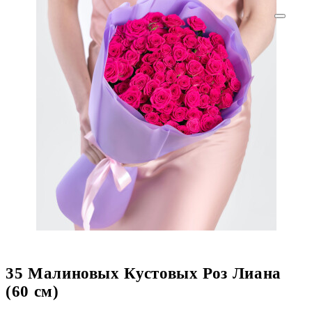
35 Малиновых Кустовых Роз Лиана
(60 см)