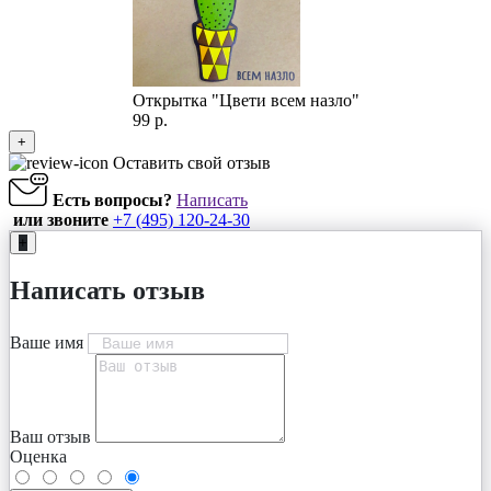
Открытка "Цвети всем назло"
99 р.
+
Оставить свой отзыв
Есть вопросы?
Написать
или звоните
+7 (495) 120-24-30
+
Написать отзыв
Ваше имя
Ваш отзыв
Оценка