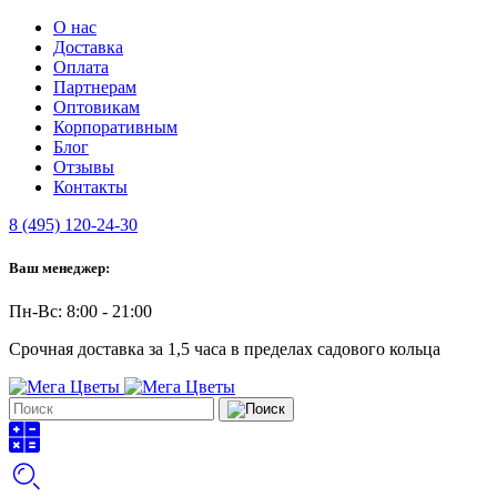
О нас
Доставка
Оплата
Партнерам
Оптовикам
Корпоративным
Блог
Отзывы
Контакты
8 (495) 120-24-30
Ваш менеджер:
Пн-Вс: 8:00 - 21:00
Срочная доставка за 1,5 часа в пределах садового кольца