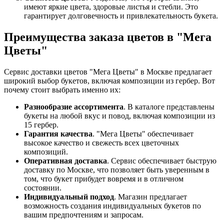
имеют яркие цвета, здоровые листья и стебли. Это
гарантирует долговечность и привлекательность букета.
Преимущества заказа цветов в "Мега
Цветы"
Сервис доставки цветов "Мега Цветы" в Москве предлагает
широкий выбор букетов, включая композиции из гербер. Вот
почему стоит выбрать именно их:
Разнообразие ассортимента
. В каталоге представлены
букеты на любой вкус и повод, включая композиции из
15 гербер.
Гарантия качества
. "Мега Цветы" обеспечивает
высокое качество и свежесть всех цветочных
композиций.
Оперативная доставка
. Сервис обеспечивает быструю
доставку по Москве, что позволяет быть уверенным в
том, что букет прибудет вовремя и в отличном
состоянии.
Индивидуальный подход
. Магазин предлагает
возможность создания индивидуальных букетов по
вашим предпочтениям и запросам.