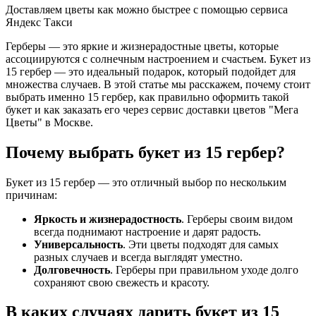
Доставляем цветы как можно быстрее с помощью сервиса
Яндекс Такси
Герберы — это яркие и жизнерадостные цветы, которые
ассоциируются с солнечным настроением и счастьем. Букет из
15 гербер — это идеальный подарок, который подойдет для
множества случаев. В этой статье мы расскажем, почему стоит
выбрать именно 15 гербер, как правильно оформить такой
букет и как заказать его через сервис доставки цветов "Мега
Цветы" в Москве.
Почему выбрать букет из 15 гербер?
Букет из 15 гербер — это отличный выбор по нескольким
причинам:
Яркость и жизнерадостность
. Герберы своим видом
всегда поднимают настроение и дарят радость.
Универсальность
. Эти цветы подходят для самых
разных случаев и всегда выглядят уместно.
Долговечность
. Герберы при правильном уходе долго
сохраняют свою свежесть и красоту.
В каких случаях дарить букет из 15