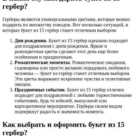
гербер?
Герберы являются универсальными цветами, которые можно
подарить по множеству поводов. Вот несколько ситуаций, в
которых букет из 15 гербер станет отличным выбором:
Дни рождения
. Букет из 15 гербер идеально подходит
для поздравления с днем рождения. Яркие и
разноцветные цветы сделают этот день еще более
особенным и праздничным.
Романтические моменты
. Романтические свидания,
годовщины или просто желание порадовать любимого
человека — букет из гербер станет отличным выбором.
Эти цветы выражают искренние чувства и позитивные
эмоции.
Праздничные события
. Букет из 15 гербер отлично
подходит для поздравлений с любыми торжественными
событиями, будь то юбилей, выпускной или
корпоративное мероприятие. Герберы своим видом
подчеркнут радость и значимость момента.
Как выбрать и оформить букет из 15
гербер?