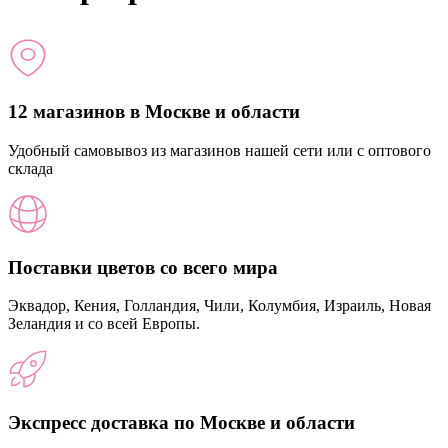
12 магазинов в Москве и области
Удобный самовывоз из магазинов нашей сети или с оптового
склада
Поставки цветов со всего мира
Эквадор, Кения, Голландия, Чили, Колумбия, Израиль, Новая
Зеландия и со всей Европы.
Экспресс доставка по Москве и области