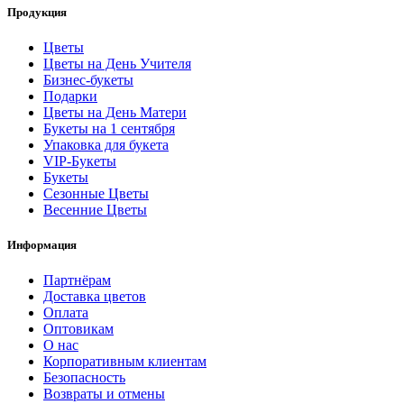
Продукция
Цветы
Цветы на День Учителя
Бизнес-букеты
Подарки
Цветы на День Матери
Букеты на 1 сентября
Упаковка для букета
VIP-Букеты
Букеты
Сезонные Цветы
Весенние Цветы
Информация
Партнёрам
Доставка цветов
Оплата
Оптовикам
О нас
Корпоративным клиентам
Безопасность
Возвраты и отмены