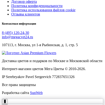
Договор оферта
Политика конфиденциальности
Политика использования файлов cookie
Отзывы клиентов
Контактная информация
8 (495) 120-24-30
info@megacvet24.ru
107113, г. Москва, ул 1-я Рыбинская, д. 1, стр. 5
Доставка цветов и подарков по Москве и Московской области
Интернет-магазин цветов Мега Цветы © 2010-
2026
.
IP Serebryakov Pavel Sergeevich 772837651326
Все права защищены
Разработка сайта
SunWeb
+