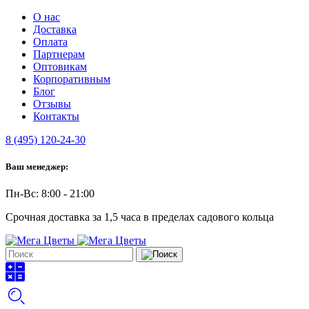
О нас
Доставка
Оплата
Партнерам
Оптовикам
Корпоративным
Блог
Отзывы
Контакты
8 (495) 120-24-30
Ваш менеджер:
Пн-Вс: 8:00 - 21:00
Срочная доставка за 1,5 часа в пределах садового кольца