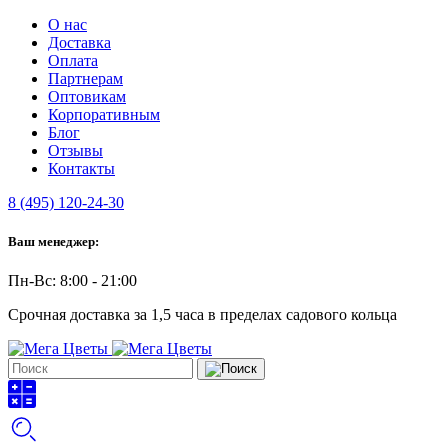
О нас
Доставка
Оплата
Партнерам
Оптовикам
Корпоративным
Блог
Отзывы
Контакты
8 (495) 120-24-30
Ваш менеджер:
Пн-Вс: 8:00 - 21:00
Срочная доставка за 1,5 часа в пределах садового кольца