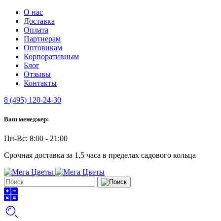
О нас
Доставка
Оплата
Партнерам
Оптовикам
Корпоративным
Блог
Отзывы
Контакты
8 (495) 120-24-30
Ваш менеджер:
Пн-Вс: 8:00 - 21:00
Срочная доставка за 1,5 часа в пределах садового кольца