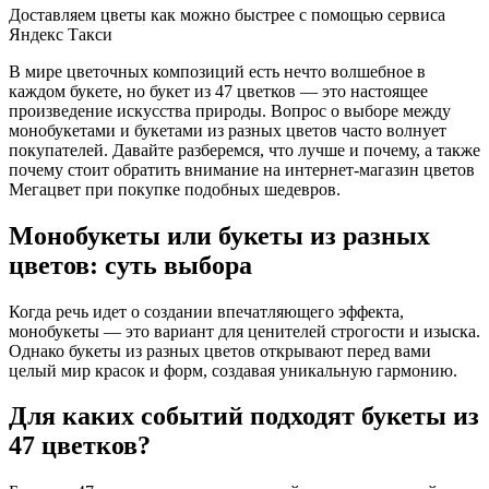
Доставляем цветы как можно быстрее с помощью сервиса
Яндекс Такси
В мире цветочных композиций есть нечто волшебное в
каждом букете, но букет из 47 цветков — это настоящее
произведение искусства природы. Вопрос о выборе между
монобукетами и букетами из разных цветов часто волнует
покупателей. Давайте разберемся, что лучше и почему, а также
почему стоит обратить внимание на интернет-магазин цветов
Мегацвет при покупке подобных шедевров.
Монобукеты или букеты из разных
цветов: суть выбора
Когда речь идет о создании впечатляющего эффекта,
монобукеты — это вариант для ценителей строгости и изыска.
Однако букеты из разных цветов открывают перед вами
целый мир красок и форм, создавая уникальную гармонию.
Для каких событий подходят букеты из
47 цветков?