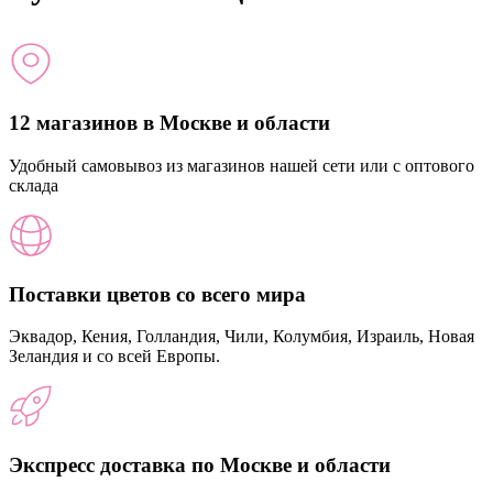
12 магазинов в Москве и области
Удобный самовывоз из магазинов нашей сети или с оптового
склада
Поставки цветов со всего мира
Эквадор, Кения, Голландия, Чили, Колумбия, Израиль, Новая
Зеландия и со всей Европы.
Экспресс доставка по Москве и области