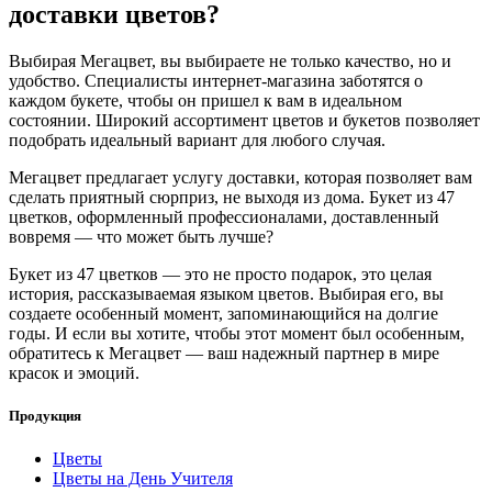
доставки цветов?
Выбирая Мегацвет, вы выбираете не только качество, но и
удобство. Специалисты интернет-магазина заботятся о
каждом букете, чтобы он пришел к вам в идеальном
состоянии. Широкий ассортимент цветов и букетов позволяет
подобрать идеальный вариант для любого случая.
Мегацвет предлагает услугу доставки, которая позволяет вам
сделать приятный сюрприз, не выходя из дома. Букет из 47
цветков, оформленный профессионалами, доставленный
вовремя — что может быть лучше?
Букет из 47 цветков — это не просто подарок, это целая
история, рассказываемая языком цветов. Выбирая его, вы
создаете особенный момент, запоминающийся на долгие
годы. И если вы хотите, чтобы этот момент был особенным,
обратитесь к Мегацвет — ваш надежный партнер в мире
красок и эмоций.
Продукция
Цветы
Цветы на День Учителя