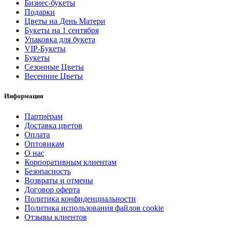
Бизнес-букеты
Подарки
Цветы на День Матери
Букеты на 1 сентября
Упаковка для букета
VIP-Букеты
Букеты
Сезонные Цветы
Весенние Цветы
Информация
Партнёрам
Доставка цветов
Оплата
Оптовикам
О нас
Корпоративным клиентам
Безопасность
Возвраты и отмены
Договор оферта
Политика конфиденциальности
Политика использования файлов cookie
Отзывы клиентов