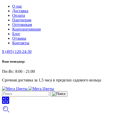
О нас
Доставка
Оплата
Партнерам
Оптовикам
Корпоративным
Блог
Отзывы
Контакты
8 (495) 120-24-30
Ваш менеджер:
Пн-Вс: 8:00 - 21:00
Срочная доставка за 1,5 часа в пределах садового кольца