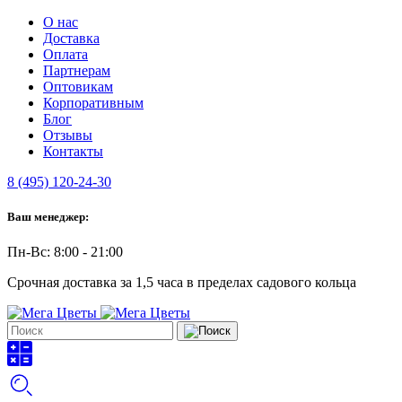
О нас
Доставка
Оплата
Партнерам
Оптовикам
Корпоративным
Блог
Отзывы
Контакты
8 (495) 120-24-30
Ваш менеджер:
Пн-Вс: 8:00 - 21:00
Срочная доставка за 1,5 часа в пределах садового кольца