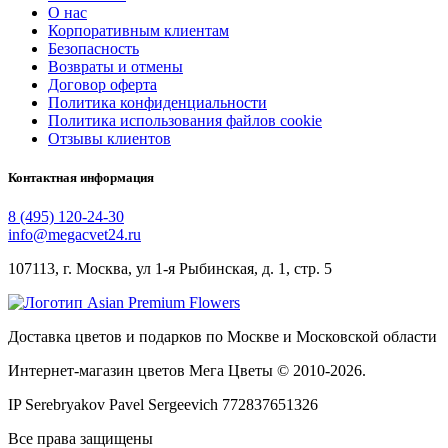
О нас
Корпоративным клиентам
Безопасность
Возвраты и отмены
Договор оферта
Политика конфиденциальности
Политика использования файлов cookie
Отзывы клиентов
Контактная информация
8 (495) 120-24-30
info@megacvet24.ru
107113, г. Москва, ул 1-я Рыбинская, д. 1, стр. 5
Доставка цветов и подарков по Москве и Московской области
Интернет-магазин цветов Мега Цветы © 2010-
2026
.
IP Serebryakov Pavel Sergeevich 772837651326
Все права защищены