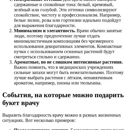
сдержанные и спокойные тона: белый, кремовый,
зелёный или голубой. Эти оттенки символизируют
спокойствие, чистоту и профессионализм. Например,
белые лилии, розы или гортензии идеально подойдут
для выражения благодарности.
Минимализм и элегантность.
Врачи обычно занятые
люди, поэтому предпочтение лучше отдать
минималистичным композициям без чрезмерного
использования декоративных элементов. Компактные
пучки с использованием сезонных растений будут
смотреться стильно и сдержанно.
Ароматные, но не слишком интенсивные растения.
Важно помнить, что в медицинских учреждениях
сильные запахи могут быть нежелательными. Поэтому
лучше выбрать растения с лёгким, ненавязчивым
ароматом, например, пионы или тюльпаны.
События, на которые можно подарить
букет врачу
Выразить благодарность врачу можно в разных жизненных
ситуациях. Вот несколько примеров: