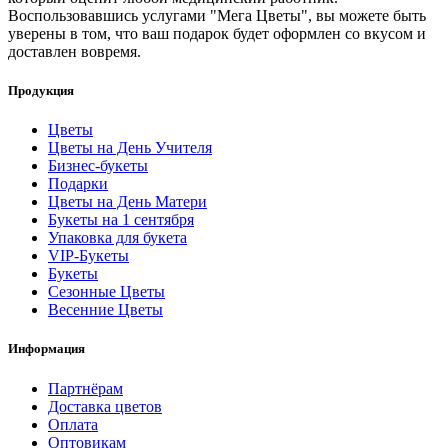
Воспользовавшись услугами "Мега Цветы", вы можете быть
уверены в том, что ваш подарок будет оформлен со вкусом и
доставлен вовремя.
Продукция
Цветы
Цветы на День Учителя
Бизнес-букеты
Подарки
Цветы на День Матери
Букеты на 1 сентября
Упаковка для букета
VIP-Букеты
Букеты
Сезонные Цветы
Весенние Цветы
Информация
Партнёрам
Доставка цветов
Оплата
Оптовикам