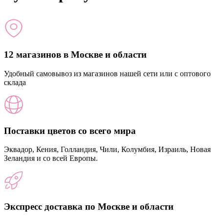
12 магазинов в Москве и области
Удобный самовывоз из магазинов нашей сети или с оптового
склада
Поставки цветов со всего мира
Эквадор, Кения, Голландия, Чили, Колумбия, Израиль, Новая
Зеландия и со всей Европы.
Экспресс доставка по Москве и области