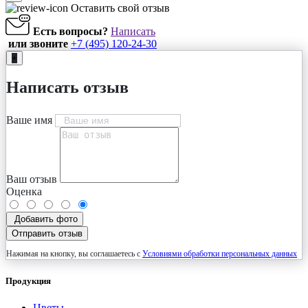
Оставить свой отзыв
Есть вопросы?
Написать
или звоните
+7 (495) 120-24-30
+
Написать отзыв
Ваше имя
Ваш отзыв
Оценка
Добавить фото
Отправить отзыв
Нажимая на кнопку, вы соглашаетесь с
Условиями обработки персональных данных
Продукция
Цветы