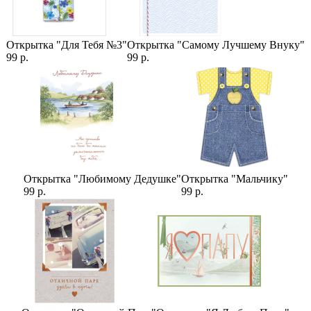
Открытка "Для Тебя №3"
Открытка "Самому Лучшему Внуку"
99 р.
99 р.
Открытка "Любимому Дедушке"
Открытка "Мальчику"
99 р.
99 р.