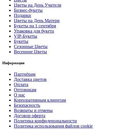
Цветы на День Учителя
Бизнес-букеты
Подарки
Цветы на День Матери
Букеты на 1 сентября
Упаковка для букета
VIP-Букеты
Букеты
Сезонные Цветы
Весенние Цветы
Информация
Партнёрам
Доставка цветов
Оплата
Оптовикам
О нас
Корпоративным клиентам
Безопасность
Возвраты и отмены
Договор оферта
Политика конфиденциальности
Политика использования файлов cookie