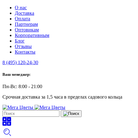
О нас
Доставка
Оплата
Партнерам
Оптовикам
Корпоративным
Блог
Отзывы
Контакты
8 (495) 120-24-30
Ваш менеджер:
Пн-Вс: 8:00 - 21:00
Срочная доставка за 1,5 часа в пределах садового кольца