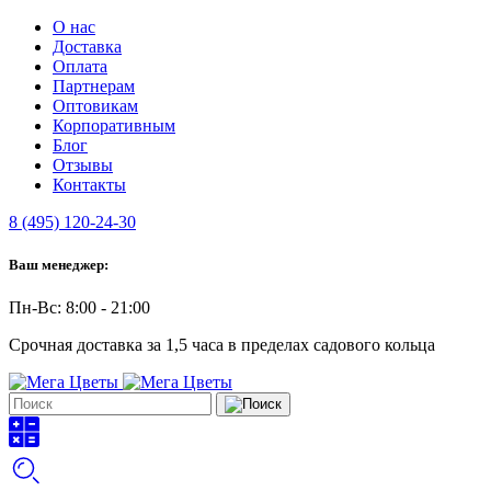
О нас
Доставка
Оплата
Партнерам
Оптовикам
Корпоративным
Блог
Отзывы
Контакты
8 (495) 120-24-30
Ваш менеджер:
Пн-Вс: 8:00 - 21:00
Срочная доставка за 1,5 часа в пределах садового кольца