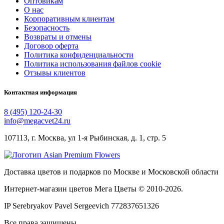
Оптовикам
О нас
Корпоративным клиентам
Безопасность
Возвраты и отмены
Договор оферта
Политика конфиденциальности
Политика использования файлов cookie
Отзывы клиентов
Контактная информация
8 (495) 120-24-30
info@megacvet24.ru
107113, г. Москва, ул 1-я Рыбинская, д. 1, стр. 5
Доставка цветов и подарков по Москве и Московской области
Интернет-магазин цветов Мега Цветы © 2010-
2026
.
IP Serebryakov Pavel Sergeevich 772837651326
Все права защищены