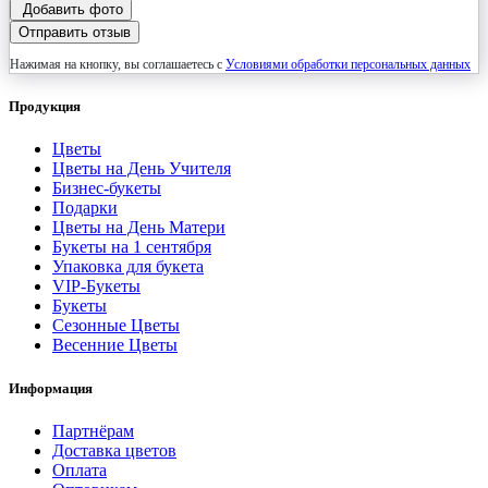
Добавить фото
Отправить отзыв
Нажимая на кнопку, вы соглашаетесь с
Условиями обработки персональных данных
Продукция
Цветы
Цветы на День Учителя
Бизнес-букеты
Подарки
Цветы на День Матери
Букеты на 1 сентября
Упаковка для букета
VIP-Букеты
Букеты
Сезонные Цветы
Весенние Цветы
Информация
Партнёрам
Доставка цветов
Оплата