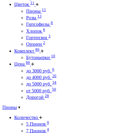
11
Цветок
11
Пионы
13
Розы
8
Гипсофилы
6
Хлопок
3
Гортензии
2
Орхиеи
86
Комплект
10
Бутоньерки
86
Цена
6
до 3000 руб.
20
до 4000 руб.
34
до 5000 руб.
50
от 5000 руб.
28
Дорогой
Пионы
Количество
9
5 Пионов
4
7 Пионов