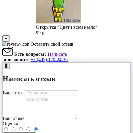
Открытка "Цвети всем назло"
99 р.
+
Оставить свой отзыв
Есть вопросы?
Написать
или звоните
+7 (495) 120-24-30
+
Написать отзыв
Ваше имя
Ваш отзыв
Оценка