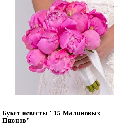
Букет невесты "15 Малиновых
Пионов"