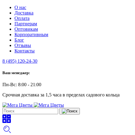
О нас
Доставка
Оплата
Партнерам
Оптовикам
Корпоративным
Блог
Отзывы
Контакты
8 (495) 120-24-30
Ваш менеджер:
Пн-Вс: 8:00 - 21:00
Срочная доставка за 1,5 часа в пределах садового кольца