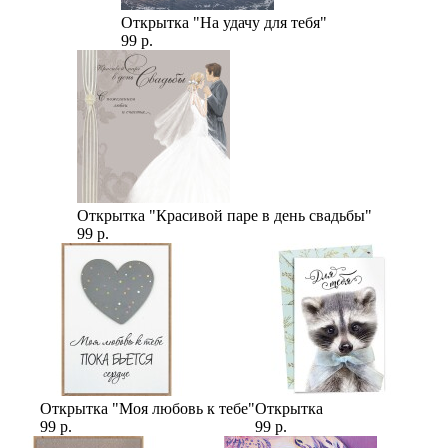
Открытка "На удачу для тебя"
99 р.
Открытка "Красивой паре в день свадьбы"
99 р.
Открытка "Моя любовь к тебе"
Открытка
99 р.
99 р.