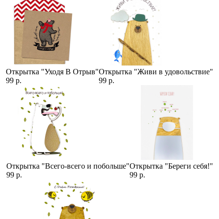
Открытка "Уходя В Отрыв"
Открытка "Живи в удовольствие"
99 р.
99 р.
Открытка "Всего-всего и побольше"
Открытка "Береги себя!"
99 р.
99 р.