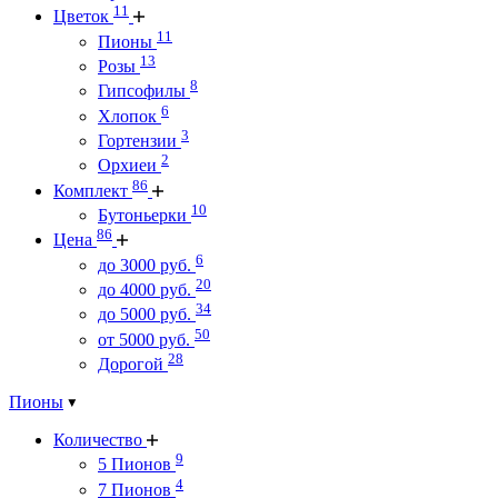
11
Цветок
11
Пионы
13
Розы
8
Гипсофилы
6
Хлопок
3
Гортензии
2
Орхиеи
86
Комплект
10
Бутоньерки
86
Цена
6
до 3000 руб.
20
до 4000 руб.
34
до 5000 руб.
50
от 5000 руб.
28
Дорогой
Пионы
Количество
9
5 Пионов
4
7 Пионов