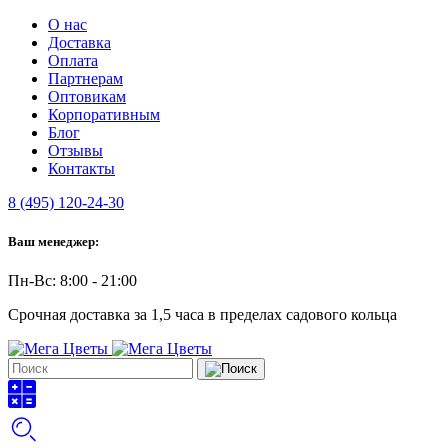
О нас
Доставка
Оплата
Партнерам
Оптовикам
Корпоративным
Блог
Отзывы
Контакты
8 (495) 120-24-30
Ваш менеджер:
Пн-Вс: 8:00 - 21:00
Срочная доставка за 1,5 часа в пределах садового кольца