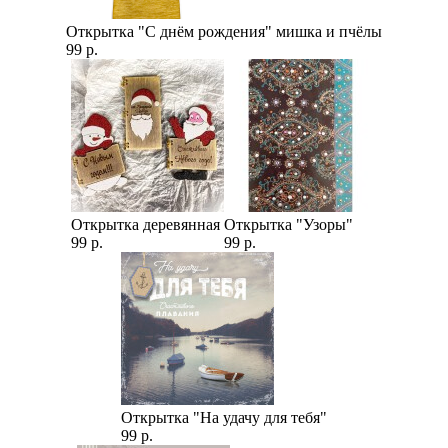
Открытка "С днём рождения" мишка и пчёлы
99 р.
Открытка деревянная
Открытка "Узоры"
99 р.
99 р.
Открытка "На удачу для тебя"
99 р.