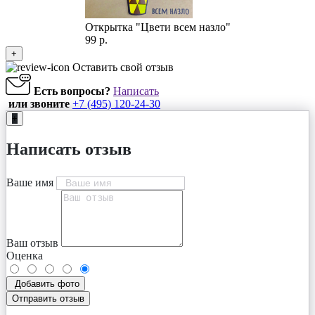
Открытка "Цвети всем назло"
99 р.
+
Оставить свой отзыв
Есть вопросы?
Написать
или звоните
+7 (495) 120-24-30
+
Написать отзыв
Ваше имя
Ваш отзыв
Оценка
Добавить фото
Отправить отзыв