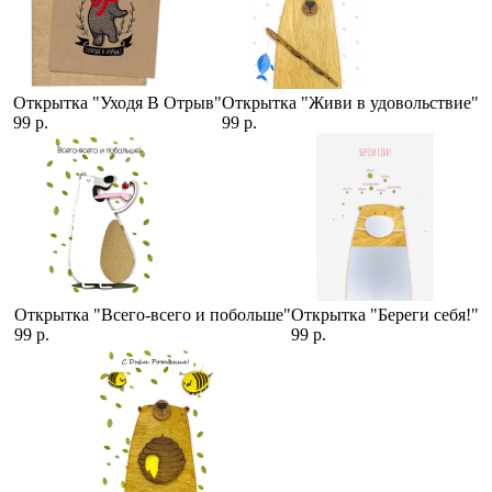
Открытка "Уходя В Отрыв"
Открытка "Живи в удовольствие"
99 р.
99 р.
Открытка "Всего-всего и побольше"
Открытка "Береги себя!"
99 р.
99 р.