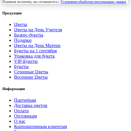
Нажимая на кнопку, вы соглашаетесь с
Условиями обработки персональных данных
Продукция
Цветы
Цветы на День Учителя
Бизнес-букеты
Подарки
Цветы на День Матери
Букеты на 1 сентября
Упаковка для букета
VIP-Букеты
Букеты
Сезонные Цветы
Весенние Цветы
Информация
Партнёрам
Доставка цветов
Оплата
Оптовикам
О нас
Корпоративным клиентам