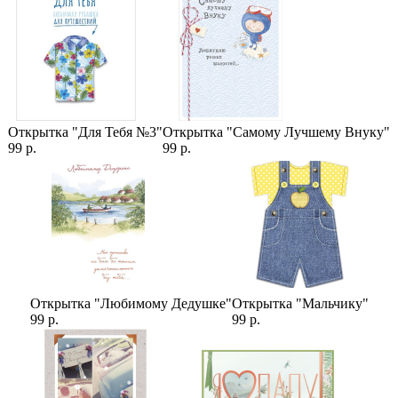
Открытка "Для Тебя №3"
Открытка "Самому Лучшему Внуку"
99 р.
99 р.
Открытка "Любимому Дедушке"
Открытка "Мальчику"
99 р.
99 р.