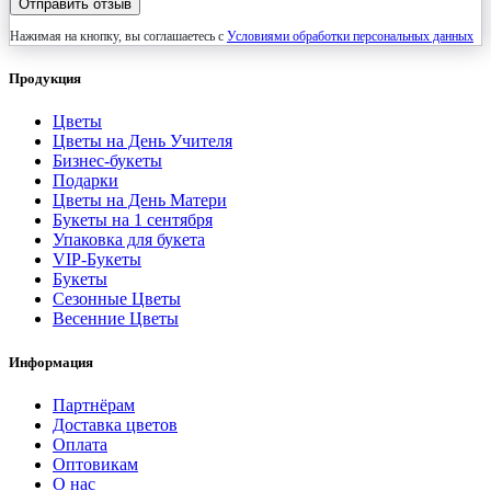
Отправить отзыв
Нажимая на кнопку, вы соглашаетесь с
Условиями обработки персональных данных
Продукция
Цветы
Цветы на День Учителя
Бизнес-букеты
Подарки
Цветы на День Матери
Букеты на 1 сентября
Упаковка для букета
VIP-Букеты
Букеты
Сезонные Цветы
Весенние Цветы
Информация
Партнёрам
Доставка цветов
Оплата
Оптовикам
О нас