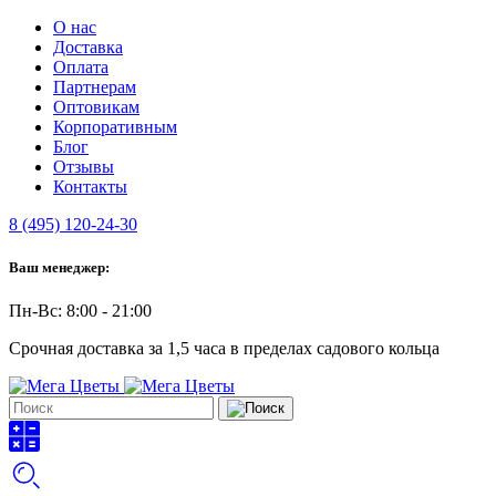
О нас
Доставка
Оплата
Партнерам
Оптовикам
Корпоративным
Блог
Отзывы
Контакты
8 (495) 120-24-30
Ваш менеджер:
Пн-Вс: 8:00 - 21:00
Срочная доставка за 1,5 часа в пределах садового кольца