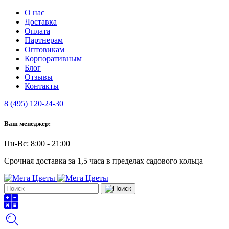
О нас
Доставка
Оплата
Партнерам
Оптовикам
Корпоративным
Блог
Отзывы
Контакты
8 (495) 120-24-30
Ваш менеджер:
Пн-Вс: 8:00 - 21:00
Срочная доставка за 1,5 часа в пределах садового кольца