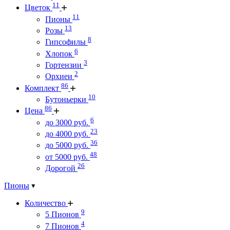
11
Цветок
11
Пионы
13
Розы
8
Гипсофилы
6
Хлопок
3
Гортензии
2
Орхиеи
86
Комплект
10
Бутоньерки
86
Цена
6
до 3000 руб.
23
до 4000 руб.
36
до 5000 руб.
48
от 5000 руб.
26
Дорогой
Пионы
Количество
9
5 Пионов
4
7 Пионов