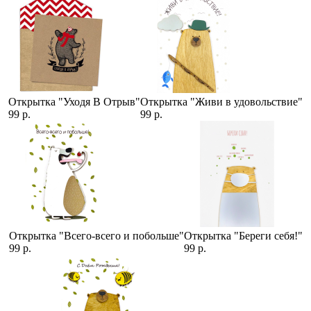
Открытка "Уходя В Отрыв"
Открытка "Живи в удовольствие"
99 р.
99 р.
Открытка "Всего-всего и побольше"
Открытка "Береги себя!"
99 р.
99 р.