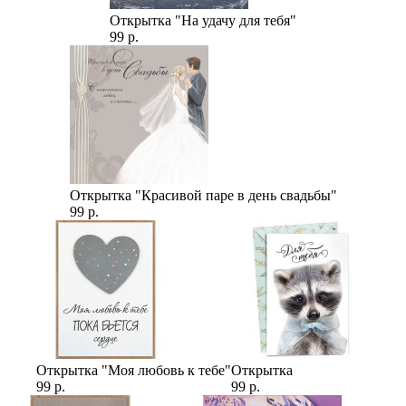
Открытка "На удачу для тебя"
99 р.
Открытка "Красивой паре в день свадьбы"
99 р.
Открытка "Моя любовь к тебе"
Открытка
99 р.
99 р.