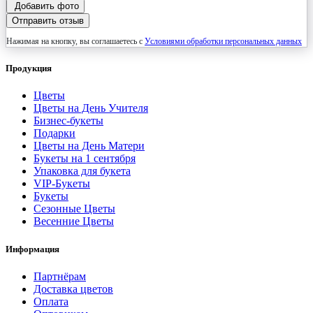
Добавить фото
Отправить отзыв
Нажимая на кнопку, вы соглашаетесь с
Условиями обработки персональных данных
Продукция
Цветы
Цветы на День Учителя
Бизнес-букеты
Подарки
Цветы на День Матери
Букеты на 1 сентября
Упаковка для букета
VIP-Букеты
Букеты
Сезонные Цветы
Весенние Цветы
Информация
Партнёрам
Доставка цветов
Оплата