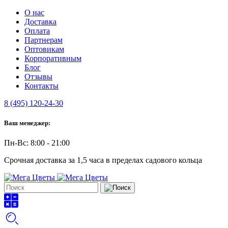
О нас
Доставка
Оплата
Партнерам
Оптовикам
Корпоративным
Блог
Отзывы
Контакты
8 (495) 120-24-30
Ваш менеджер:
Пн-Вс: 8:00 - 21:00
Срочная доставка за 1,5 часа в пределах садового кольца