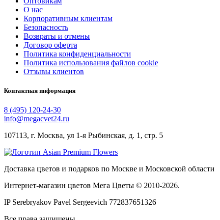
Оптовикам
О нас
Корпоративным клиентам
Безопасность
Возвраты и отмены
Договор оферта
Политика конфиденциальности
Политика использования файлов cookie
Отзывы клиентов
Контактная информация
8 (495) 120-24-30
info@megacvet24.ru
107113, г. Москва, ул 1-я Рыбинская, д. 1, стр. 5
Доставка цветов и подарков по Москве и Московской области
Интернет-магазин цветов Мега Цветы © 2010-
2026
.
IP Serebryakov Pavel Sergeevich 772837651326
Все права защищены