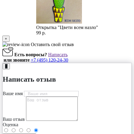
Открытка "Цвети всем назло"
99 р.
+
Оставить свой отзыв
Есть вопросы?
Написать
или звоните
+7 (495) 120-24-30
+
Написать отзыв
Ваше имя
Ваш отзыв
Оценка