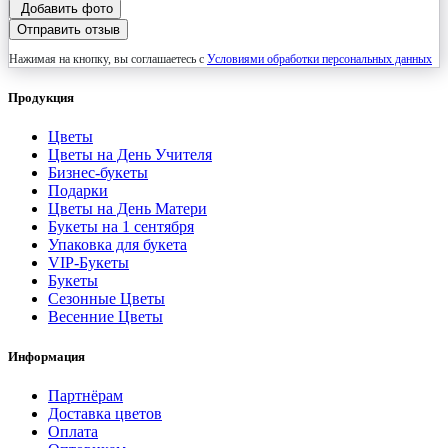
Добавить фото
Отправить отзыв
Нажимая на кнопку, вы соглашаетесь с
Условиями обработки персональных данных
Продукция
Цветы
Цветы на День Учителя
Бизнес-букеты
Подарки
Цветы на День Матери
Букеты на 1 сентября
Упаковка для букета
VIP-Букеты
Букеты
Сезонные Цветы
Весенние Цветы
Информация
Партнёрам
Доставка цветов
Оплата