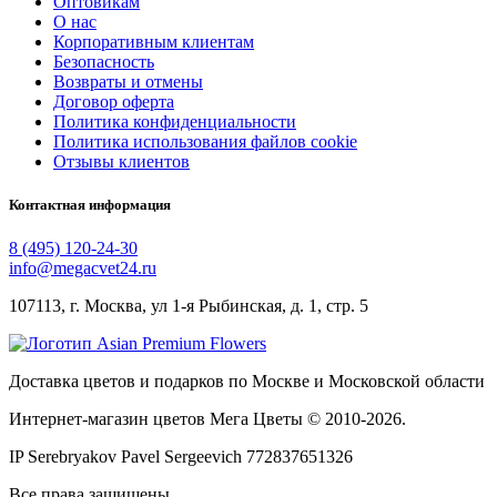
Оптовикам
О нас
Корпоративным клиентам
Безопасность
Возвраты и отмены
Договор оферта
Политика конфиденциальности
Политика использования файлов cookie
Отзывы клиентов
Контактная информация
8 (495) 120-24-30
info@megacvet24.ru
107113, г. Москва, ул 1-я Рыбинская, д. 1, стр. 5
Доставка цветов и подарков по Москве и Московской области
Интернет-магазин цветов Мега Цветы © 2010-
2026
.
IP Serebryakov Pavel Sergeevich 772837651326
Все права защищены