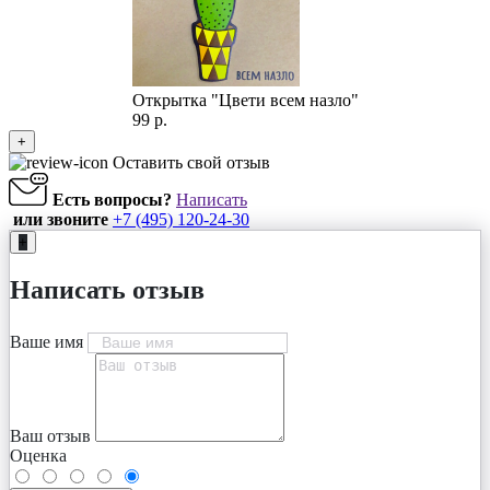
Открытка "Цвети всем назло"
99 р.
+
Оставить свой отзыв
Есть вопросы?
Написать
или звоните
+7 (495) 120-24-30
+
Написать отзыв
Ваше имя
Ваш отзыв
Оценка