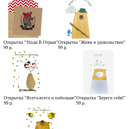
Открытка "Уходя В Отрыв"
Открытка "Живи в удовольствие"
99 р.
99 р.
Открытка "Всего-всего и побольше"
Открытка "Береги себя!"
99 р.
99 р.