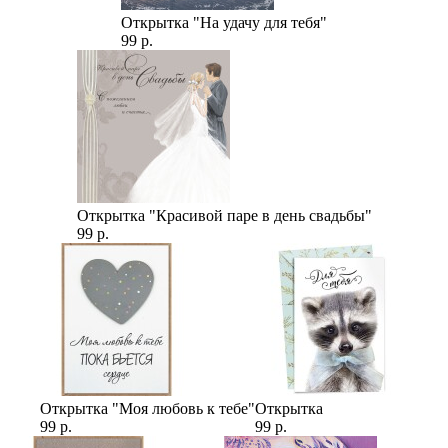
Открытка "На удачу для тебя"
99 р.
Открытка "Красивой паре в день свадьбы"
99 р.
Открытка "Моя любовь к тебе"
Открытка
99 р.
99 р.