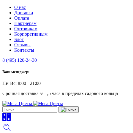
О нас
Доставка
Оплата
Партнерам
Оптовикам
Корпоративным
Блог
Отзывы
Контакты
8 (495) 120-24-30
Ваш менеджер:
Пн-Вс: 8:00 - 21:00
Срочная доставка за 1,5 часа в пределах садового кольца