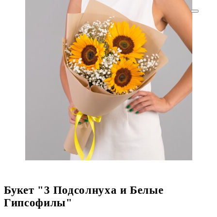
Букет "3 Подсолнуха и Белые
Гипсофилы"