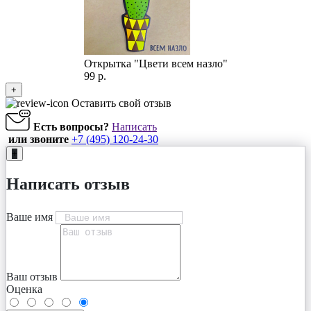
Открытка "Цвети всем назло"
99 р.
+
Оставить свой отзыв
Есть вопросы?
Написать
или звоните
+7 (495) 120-24-30
+
Написать отзыв
Ваше имя
Ваш отзыв
Оценка