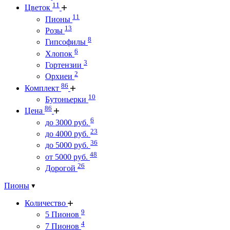
11
Цветок
11
Пионы
13
Розы
8
Гипсофилы
6
Хлопок
3
Гортензии
2
Орхиеи
86
Комплект
10
Бутоньерки
86
Цена
6
до 3000 руб.
23
до 4000 руб.
36
до 5000 руб.
48
от 5000 руб.
26
Дорогой
Пионы
Количество
9
5 Пионов
4
7 Пионов