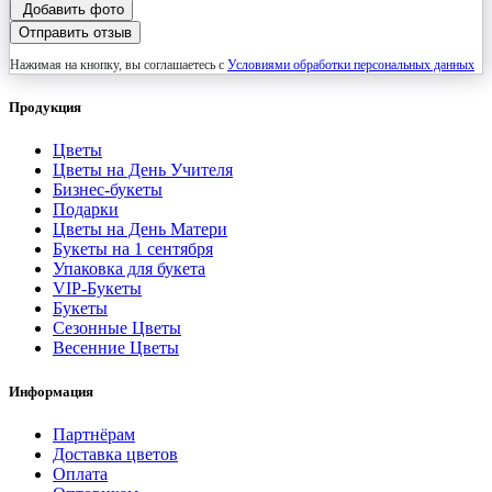
Добавить фото
Отправить отзыв
Нажимая на кнопку, вы соглашаетесь с
Условиями обработки персональных данных
Продукция
Цветы
Цветы на День Учителя
Бизнес-букеты
Подарки
Цветы на День Матери
Букеты на 1 сентября
Упаковка для букета
VIP-Букеты
Букеты
Сезонные Цветы
Весенние Цветы
Информация
Партнёрам
Доставка цветов
Оплата