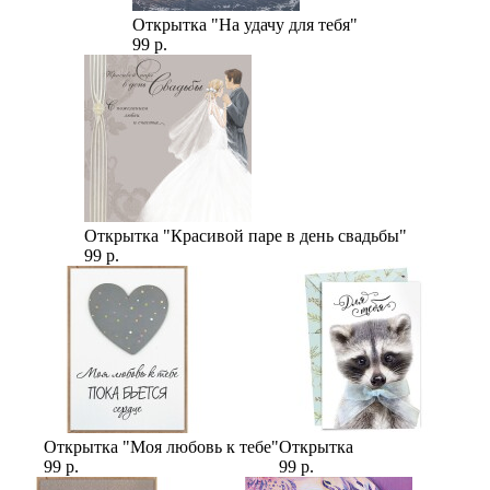
Открытка "На удачу для тебя"
99 р.
Открытка "Красивой паре в день свадьбы"
99 р.
Открытка "Моя любовь к тебе"
Открытка
99 р.
99 р.