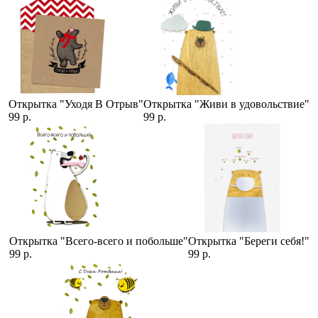
Открытка "Уходя В Отрыв"
Открытка "Живи в удовольствие"
99 р.
99 р.
Открытка "Всего-всего и побольше"
Открытка "Береги себя!"
99 р.
99 р.