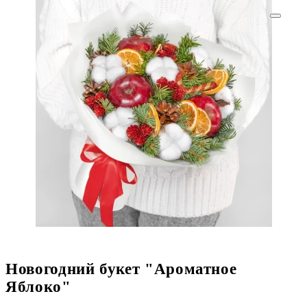
Новогодний букет "Ароматное
Яблоко"