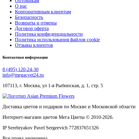
Оптовикам
О нас
Корпоративным клиентам
Безопасность
Возвраты и отмены
Договор оферта
Политика конфиденциальности
Политика использования файлов cookie
Отзывы клиентов
Контактная информация
8 (495) 120-24-30
info@megacvet24.ru
107113, г. Москва, ул 1-я Рыбинская, д. 1, стр. 5
Доставка цветов и подарков по Москве и Московской области
Интернет-магазин цветов Мега Цветы © 2010-
2026
.
IP Serebryakov Pavel Sergeevich 772837651326
Все права защищены