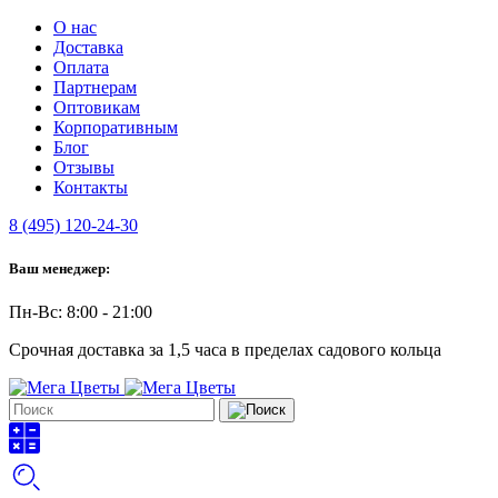
О нас
Доставка
Оплата
Партнерам
Оптовикам
Корпоративным
Блог
Отзывы
Контакты
8 (495) 120-24-30
Ваш менеджер:
Пн-Вс: 8:00 - 21:00
Срочная доставка за 1,5 часа в пределах садового кольца