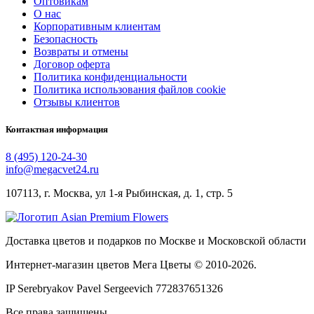
Оптовикам
О нас
Корпоративным клиентам
Безопасность
Возвраты и отмены
Договор оферта
Политика конфиденциальности
Политика использования файлов cookie
Отзывы клиентов
Контактная информация
8 (495) 120-24-30
info@megacvet24.ru
107113, г. Москва, ул 1-я Рыбинская, д. 1, стр. 5
Доставка цветов и подарков по Москве и Московской области
Интернет-магазин цветов Мега Цветы © 2010-
2026
.
IP Serebryakov Pavel Sergeevich 772837651326
Все права защищены