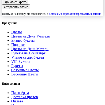
Добавить фото
Отправить отзыв
Нажимая на кнопку, вы соглашаетесь с
Условиями обработки персональных данных
Продукция
Цветы
Цветы на День Учителя
Бизнес-букеты
Подарки
Цветы на День Матери
Букеты на 1 сентября
Упаковка для букета
VIP-Букеты
Букеты
Сезонные Цветы
Весенние Цветы
Информация
Партнёрам
Доставка цветов
Оплата