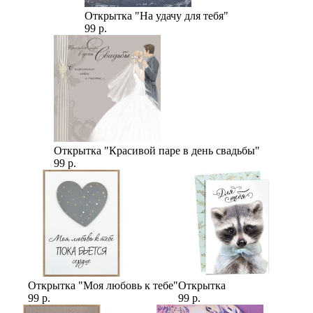
Открытка "На удачу для тебя"
99 р.
Открытка "Красивой паре в день свадьбы"
99 р.
Открытка "Моя любовь к тебе"
Открытка
99 р.
99 р.