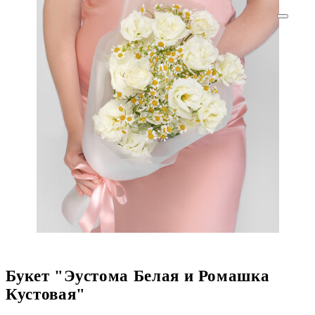
Букет "Эустома Белая и Ромашка
Кустовая"