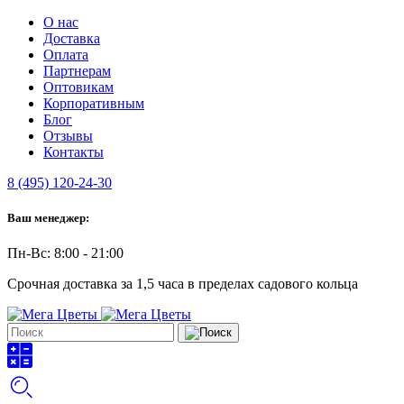
О нас
Доставка
Оплата
Партнерам
Оптовикам
Корпоративным
Блог
Отзывы
Контакты
8 (495) 120-24-30
Ваш менеджер:
Пн-Вс: 8:00 - 21:00
Срочная доставка за 1,5 часа в пределах садового кольца