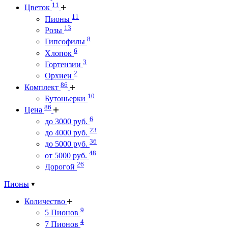
11
Цветок
11
Пионы
13
Розы
8
Гипсофилы
6
Хлопок
3
Гортензии
2
Орхиеи
86
Комплект
10
Бутоньерки
86
Цена
6
до 3000 руб.
23
до 4000 руб.
36
до 5000 руб.
48
от 5000 руб.
26
Дорогой
Пионы
Количество
9
5 Пионов
4
7 Пионов