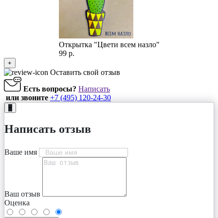
Открытка "Цвети всем назло"
99 р.
+
Оставить свой отзыв
Есть вопросы?
Написать
или звоните
+7 (495) 120-24-30
+
Написать отзыв
Ваше имя
Ваш отзыв
Оценка