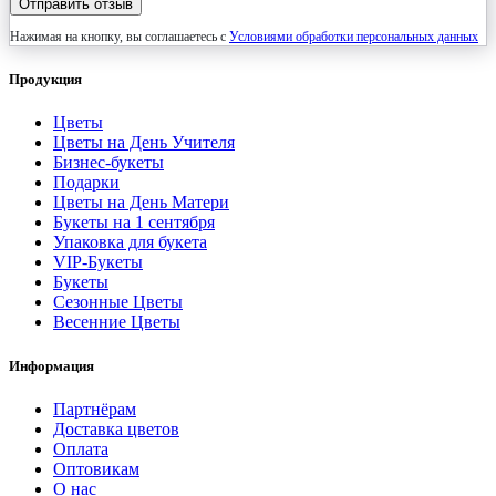
Отправить отзыв
Нажимая на кнопку, вы соглашаетесь с
Условиями обработки персональных данных
Продукция
Цветы
Цветы на День Учителя
Бизнес-букеты
Подарки
Цветы на День Матери
Букеты на 1 сентября
Упаковка для букета
VIP-Букеты
Букеты
Сезонные Цветы
Весенние Цветы
Информация
Партнёрам
Доставка цветов
Оплата
Оптовикам
О нас