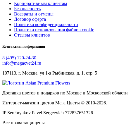
Корпоративным клиентам
Безопасность
Возвраты и отмены
Договор оферта
Политика конфиденциальности
Политика использования файлов cookie
Отзывы клиентов
Контактная информация
8 (495) 120-24-30
info@megacvet24.ru
107113, г. Москва, ул 1-я Рыбинская, д. 1, стр. 5
Доставка цветов и подарков по Москве и Московской области
Интернет-магазин цветов Мега Цветы © 2010-
2026
.
IP Serebryakov Pavel Sergeevich 772837651326
Все права защищены