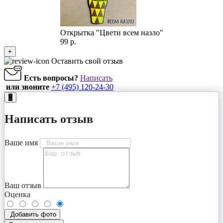
Открытка "Цвети всем назло"
99 р.
+
Оставить свой отзыв
Есть вопросы?
Написать
или звоните
+7 (495) 120-24-30
+
Написать отзыв
Ваше имя
Ваш отзыв
Оценка
Добавить фото