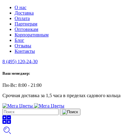
О нас
Доставка
Оплата
Партнерам
Оптовикам
Корпоративным
Блог
Отзывы
Контакты
8 (495) 120-24-30
Ваш менеджер:
Пн-Вс: 8:00 - 21:00
Срочная доставка за 1,5 часа в пределах садового кольца