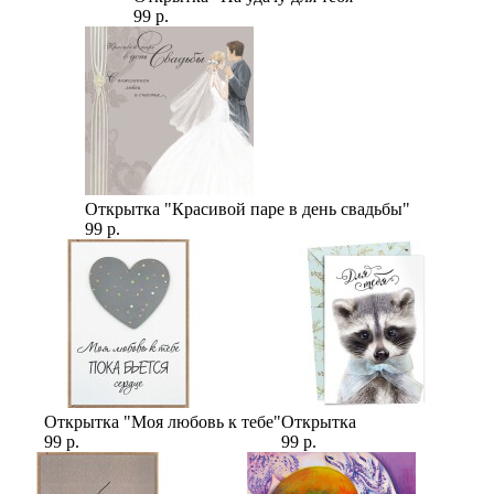
99 р.
Открытка "Красивой паре в день свадьбы"
99 р.
Открытка "Моя любовь к тебе"
Открытка
99 р.
99 р.