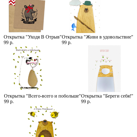
Открытка "Уходя В Отрыв"
Открытка "Живи в удовольствие"
99 р.
99 р.
Открытка "Всего-всего и побольше"
Открытка "Береги себя!"
99 р.
99 р.