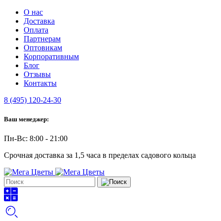
О нас
Доставка
Оплата
Партнерам
Оптовикам
Корпоративным
Блог
Отзывы
Контакты
8 (495) 120-24-30
Ваш менеджер:
Пн-Вс: 8:00 - 21:00
Срочная доставка за 1,5 часа в пределах садового кольца