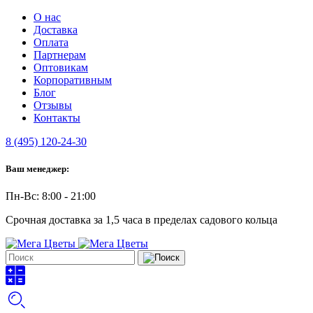
О нас
Доставка
Оплата
Партнерам
Оптовикам
Корпоративным
Блог
Отзывы
Контакты
8 (495) 120-24-30
Ваш менеджер:
Пн-Вс: 8:00 - 21:00
Срочная доставка за 1,5 часа в пределах садового кольца