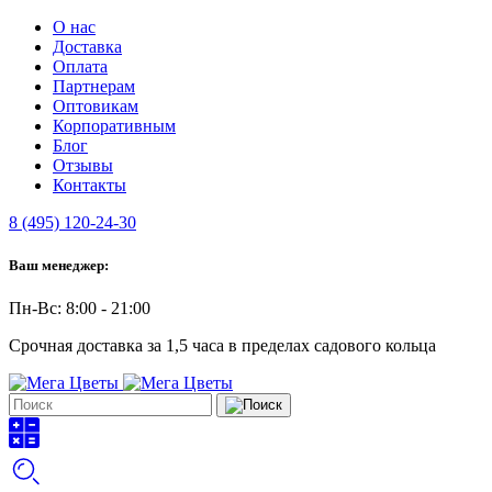
О нас
Доставка
Оплата
Партнерам
Оптовикам
Корпоративным
Блог
Отзывы
Контакты
8 (495) 120-24-30
Ваш менеджер:
Пн-Вс: 8:00 - 21:00
Срочная доставка за 1,5 часа в пределах садового кольца