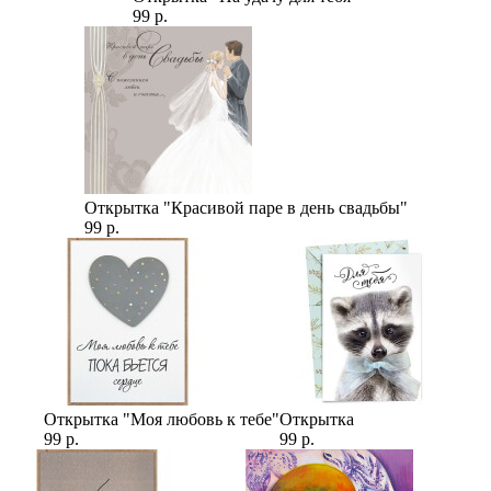
99 р.
Открытка "Красивой паре в день свадьбы"
99 р.
Открытка "Моя любовь к тебе"
Открытка
99 р.
99 р.