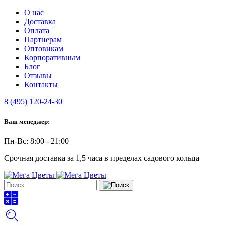
О нас
Доставка
Оплата
Партнерам
Оптовикам
Корпоративным
Блог
Отзывы
Контакты
8 (495) 120-24-30
Ваш менеджер:
Пн-Вс: 8:00 - 21:00
Срочная доставка за 1,5 часа в пределах садового кольца