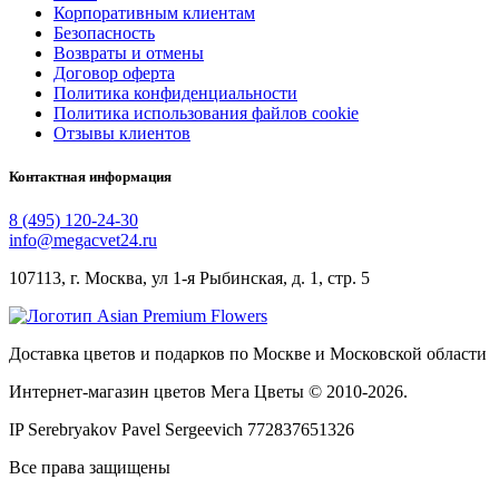
Корпоративным клиентам
Безопасность
Возвраты и отмены
Договор оферта
Политика конфиденциальности
Политика использования файлов cookie
Отзывы клиентов
Контактная информация
8 (495) 120-24-30
info@megacvet24.ru
107113, г. Москва, ул 1-я Рыбинская, д. 1, стр. 5
Доставка цветов и подарков по Москве и Московской области
Интернет-магазин цветов Мега Цветы © 2010-
2026
.
IP Serebryakov Pavel Sergeevich 772837651326
Все права защищены