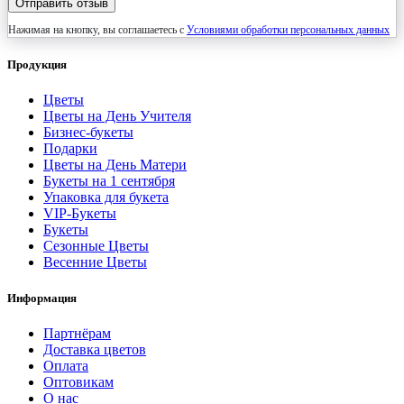
Отправить отзыв
Нажимая на кнопку, вы соглашаетесь с
Условиями обработки персональных данных
Продукция
Цветы
Цветы на День Учителя
Бизнес-букеты
Подарки
Цветы на День Матери
Букеты на 1 сентября
Упаковка для букета
VIP-Букеты
Букеты
Сезонные Цветы
Весенние Цветы
Информация
Партнёрам
Доставка цветов
Оплата
Оптовикам
О нас