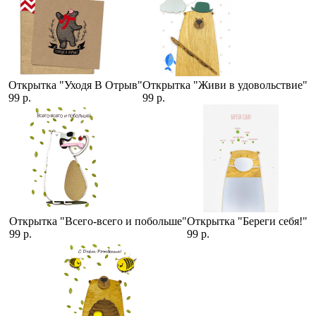
Открытка "Уходя В Отрыв"
Открытка "Живи в удовольствие"
99 р.
99 р.
Открытка "Всего-всего и побольше"
Открытка "Береги себя!"
99 р.
99 р.