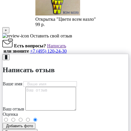
Открытка "Цвети всем назло"
99 р.
+
Оставить свой отзыв
Есть вопросы?
Написать
или звоните
+7 (495) 120-24-30
+
Написать отзыв
Ваше имя
Ваш отзыв
Оценка
Добавить фото