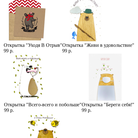
Открытка "Уходя В Отрыв"
Открытка "Живи в удовольствие"
99 р.
99 р.
Открытка "Всего-всего и побольше"
Открытка "Береги себя!"
99 р.
99 р.