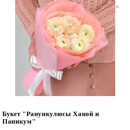
Букет "Ранункулюсы Ханой и
Паникум"