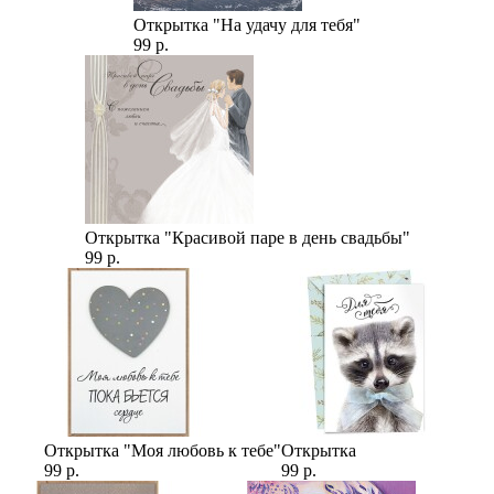
Открытка "На удачу для тебя"
99 р.
Открытка "Красивой паре в день свадьбы"
99 р.
Открытка "Моя любовь к тебе"
Открытка
99 р.
99 р.