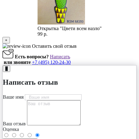
Открытка "Цвети всем назло"
99 р.
+
Оставить свой отзыв
Есть вопросы?
Написать
или звоните
+7 (495) 120-24-30
+
Написать отзыв
Ваше имя
Ваш отзыв
Оценка