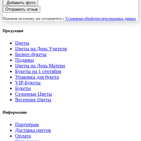
Добавить фото
Отправить отзыв
Нажимая на кнопку, вы соглашаетесь с
Условиями обработки персональных данных
Продукция
Цветы
Цветы на День Учителя
Бизнес-букеты
Подарки
Цветы на День Матери
Букеты на 1 сентября
Упаковка для букета
VIP-Букеты
Букеты
Сезонные Цветы
Весенние Цветы
Информация
Партнёрам
Доставка цветов
Оплата