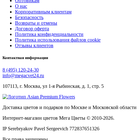
Оптовикам
О нас
Корпоративным клиентам
Безопасность
Возвраты и отмены
Договор оферта
Политика конфиденциальности
Политика использования файлов cookie
Отзывы клиентов
Контактная информация
8 (495) 120-24-30
info@megacvet24.ru
107113, г. Москва, ул 1-я Рыбинская, д. 1, стр. 5
Доставка цветов и подарков по Москве и Московской области
Интернет-магазин цветов Мега Цветы © 2010-
2026
.
IP Serebryakov Pavel Sergeevich 772837651326
Все права защищены