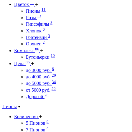
11
Цветок
11
Пионы
13
Розы
8
Гипсофилы
6
Хлопок
3
Гортензии
2
Орхиеи
86
Комплект
10
Бутоньерки
86
Цена
6
до 3000 руб.
20
до 4000 руб.
34
до 5000 руб.
50
от 5000 руб.
28
Дорогой
Пионы
Количество
9
5 Пионов
4
7 Пионов