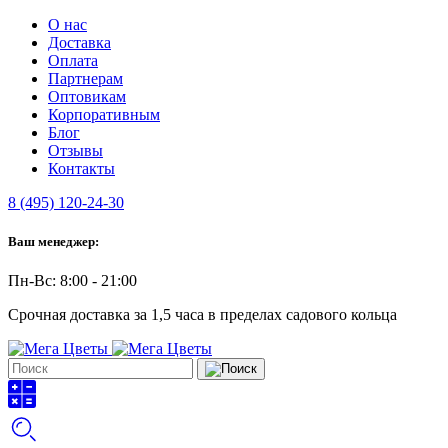
О нас
Доставка
Оплата
Партнерам
Оптовикам
Корпоративным
Блог
Отзывы
Контакты
8 (495) 120-24-30
Ваш менеджер:
Пн-Вс: 8:00 - 21:00
Срочная доставка за 1,5 часа в пределах садового кольца