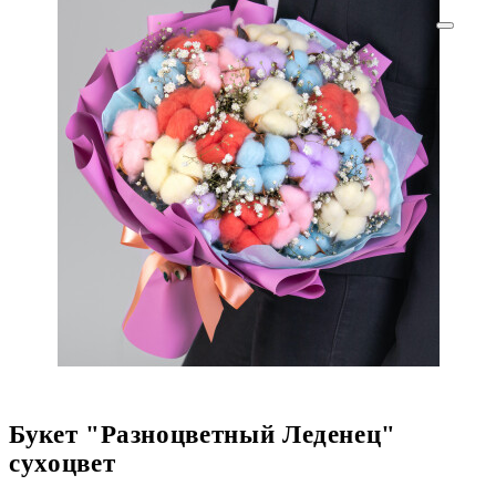
Букет "Разноцветный Леденец"
сухоцвет