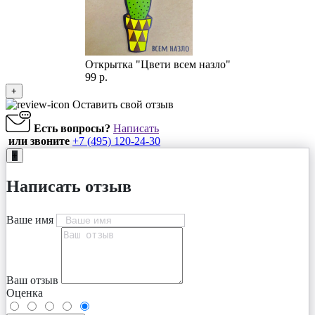
Открытка "Цвети всем назло"
99 р.
+
Оставить свой отзыв
Есть вопросы?
Написать
или звоните
+7 (495) 120-24-30
+
Написать отзыв
Ваше имя
Ваш отзыв
Оценка