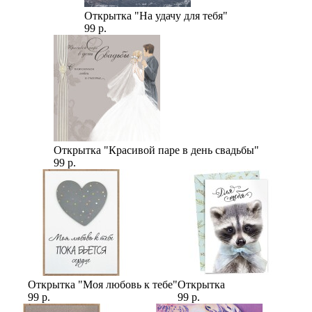
Открытка "На удачу для тебя"
99 р.
Открытка "Красивой паре в день свадьбы"
99 р.
Открытка "Моя любовь к тебе"
Открытка
99 р.
99 р.