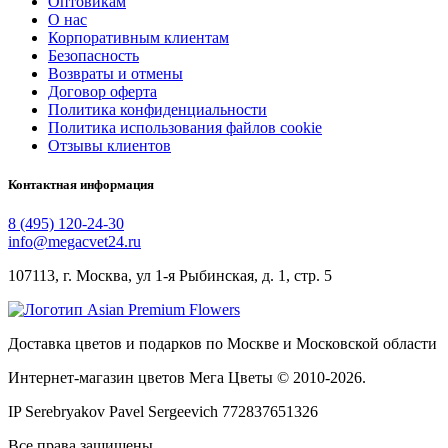
Оптовикам
О нас
Корпоративным клиентам
Безопасность
Возвраты и отмены
Договор оферта
Политика конфиденциальности
Политика использования файлов cookie
Отзывы клиентов
Контактная информация
8 (495) 120-24-30
info@megacvet24.ru
107113, г. Москва, ул 1-я Рыбинская, д. 1, стр. 5
Доставка цветов и подарков по Москве и Московской области
Интернет-магазин цветов Мега Цветы © 2010-
2026
.
IP Serebryakov Pavel Sergeevich 772837651326
Все права защищены