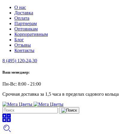
О нас
Доставка
Оплата
Партнерам
Оптовикам
Корпоративным
Блог
Отзывы
Контакты
8 (495) 120-24-30
Ваш менеджер:
Пн-Вс: 8:00 - 21:00
Срочная доставка за 1,5 часа в пределах садового кольца