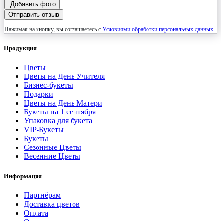
Добавить фото
Отправить отзыв
Нажимая на кнопку, вы соглашаетесь с
Условиями обработки персональных данных
Продукция
Цветы
Цветы на День Учителя
Бизнес-букеты
Подарки
Цветы на День Матери
Букеты на 1 сентября
Упаковка для букета
VIP-Букеты
Букеты
Сезонные Цветы
Весенние Цветы
Информация
Партнёрам
Доставка цветов
Оплата