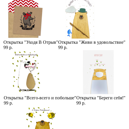
Открытка "Уходя В Отрыв"
Открытка "Живи в удовольствие"
99 р.
99 р.
Открытка "Всего-всего и побольше"
Открытка "Береги себя!"
99 р.
99 р.