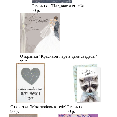
Открытка "На удачу для тебя"
99 р.
Открытка "Красивой паре в день свадьбы"
99 р.
Открытка "Моя любовь к тебе"
Открытка
99 р.
99 р.