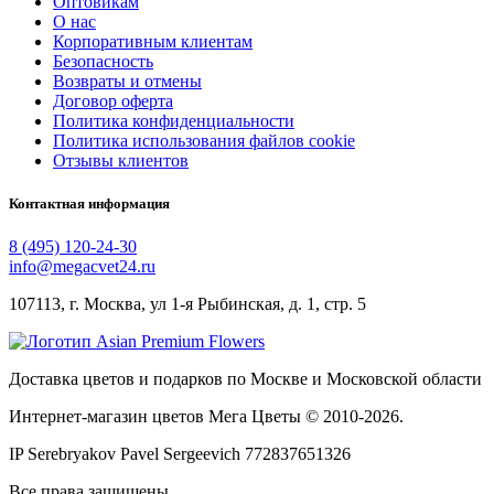
Оптовикам
О нас
Корпоративным клиентам
Безопасность
Возвраты и отмены
Договор оферта
Политика конфиденциальности
Политика использования файлов cookie
Отзывы клиентов
Контактная информация
8 (495) 120-24-30
info@megacvet24.ru
107113, г. Москва, ул 1-я Рыбинская, д. 1, стр. 5
Доставка цветов и подарков по Москве и Московской области
Интернет-магазин цветов Мега Цветы © 2010-
2026
.
IP Serebryakov Pavel Sergeevich 772837651326
Все права защищены