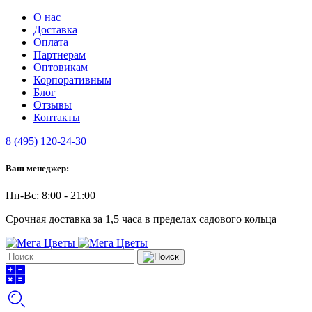
О нас
Доставка
Оплата
Партнерам
Оптовикам
Корпоративным
Блог
Отзывы
Контакты
8 (495) 120-24-30
Ваш менеджер:
Пн-Вс: 8:00 - 21:00
Срочная доставка за 1,5 часа в пределах садового кольца