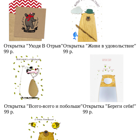
Открытка "Уходя В Отрыв"
Открытка "Живи в удовольствие"
99 р.
99 р.
Открытка "Всего-всего и побольше"
Открытка "Береги себя!"
99 р.
99 р.