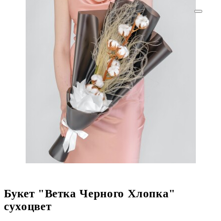
Букет "Ветка Черного Хлопка"
сухоцвет