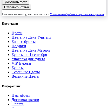
Добавить фото
Отправить отзыв
Нажимая на кнопку, вы соглашаетесь с
Условиями обработки персональных данных
Продукция
Цветы
Цветы на День Учителя
Бизнес-букеты
Подарки
Цветы на День Матери
Букеты на 1 сентября
Упаковка для букета
VIP-Букеты
Букеты
Сезонные Цветы
Весенние Цветы
Информация
Партнёрам
Доставка цветов
Оплата