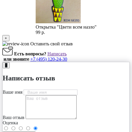
Открытка "Цвети всем назло"
99 р.
+
Оставить свой отзыв
Есть вопросы?
Написать
или звоните
+7 (495) 120-24-30
+
Написать отзыв
Ваше имя
Ваш отзыв
Оценка