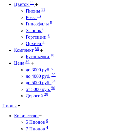
11
Цветок
11
Пионы
13
Розы
8
Гипсофилы
6
Хлопок
3
Гортензии
2
Орхиеи
86
Комплект
10
Бутоньерки
86
Цена
6
до 3000 руб.
20
до 4000 руб.
34
до 5000 руб.
50
от 5000 руб.
28
Дорогой
Пионы
Количество
9
5 Пионов
4
7 Пионов