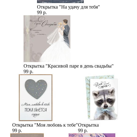
Открытка "На удачу для тебя"
99 р.
Открытка "Красивой паре в день свадьбы"
99 р.
Открытка "Моя любовь к тебе"
Открытка
99 р.
99 р.