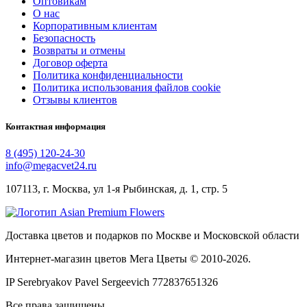
Оптовикам
О нас
Корпоративным клиентам
Безопасность
Возвраты и отмены
Договор оферта
Политика конфиденциальности
Политика использования файлов cookie
Отзывы клиентов
Контактная информация
8 (495) 120-24-30
info@megacvet24.ru
107113, г. Москва, ул 1-я Рыбинская, д. 1, стр. 5
Доставка цветов и подарков по Москве и Московской области
Интернет-магазин цветов Мега Цветы © 2010-
2026
.
IP Serebryakov Pavel Sergeevich 772837651326
Все права защищены