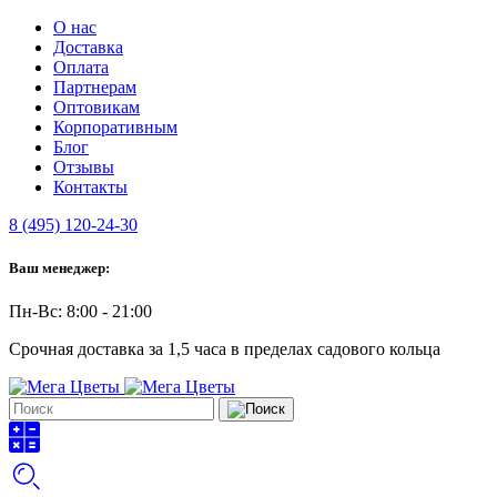
О нас
Доставка
Оплата
Партнерам
Оптовикам
Корпоративным
Блог
Отзывы
Контакты
8 (495) 120-24-30
Ваш менеджер:
Пн-Вс: 8:00 - 21:00
Срочная доставка за 1,5 часа в пределах садового кольца