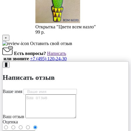
Открытка "Цвети всем назло"
99 р.
+
Оставить свой отзыв
Есть вопросы?
Написать
или звоните
+7 (495) 120-24-30
+
Написать отзыв
Ваше имя
Ваш отзыв
Оценка