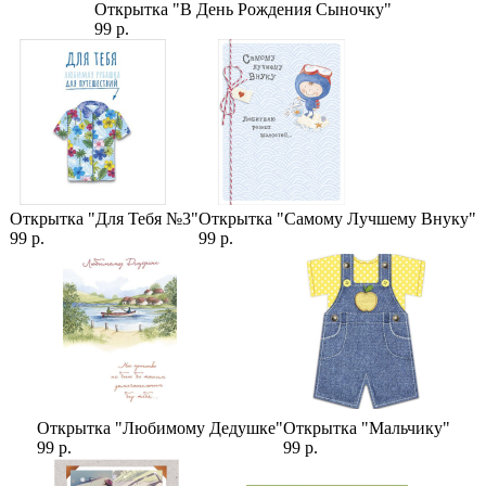
Открытка "В День Рождения Сыночку"
99 р.
Открытка "Для Тебя №3"
Открытка "Самому Лучшему Внуку"
99 р.
99 р.
Открытка "Любимому Дедушке"
Открытка "Мальчику"
99 р.
99 р.