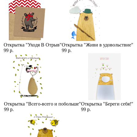
Открытка "Уходя В Отрыв"
Открытка "Живи в удовольствие"
99 р.
99 р.
Открытка "Всего-всего и побольше"
Открытка "Береги себя!"
99 р.
99 р.