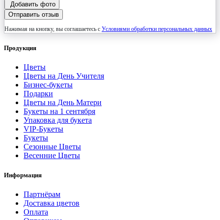
Добавить фото
Отправить отзыв
Нажимая на кнопку, вы соглашаетесь с
Условиями обработки персональных данных
Продукция
Цветы
Цветы на День Учителя
Бизнес-букеты
Подарки
Цветы на День Матери
Букеты на 1 сентября
Упаковка для букета
VIP-Букеты
Букеты
Сезонные Цветы
Весенние Цветы
Информация
Партнёрам
Доставка цветов
Оплата