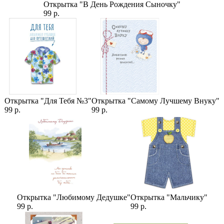
Открытка "В День Рождения Сыночку"
99 р.
Открытка "Для Тебя №3"
Открытка "Самому Лучшему Внуку"
99 р.
99 р.
Открытка "Любимому Дедушке"
Открытка "Мальчику"
99 р.
99 р.