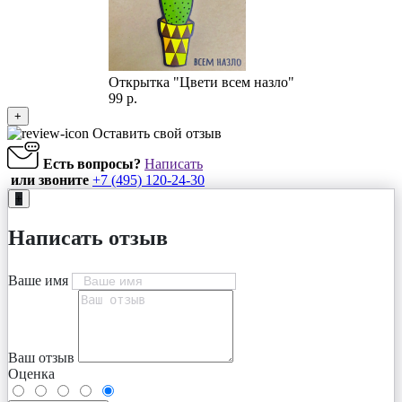
Открытка "Цвети всем назло"
99 р.
+
Оставить свой отзыв
Есть вопросы?
Написать
или звоните
+7 (495) 120-24-30
+
Написать отзыв
Ваше имя
Ваш отзыв
Оценка