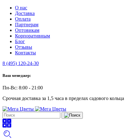
О нас
Доставка
Оплата
Партнерам
Оптовикам
Корпоративным
Блог
Отзывы
Контакты
8 (495) 120-24-30
Ваш менеджер:
Пн-Вс: 8:00 - 21:00
Срочная доставка за 1,5 часа в пределах садового кольца