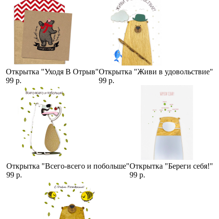
Открытка "Уходя В Отрыв"
Открытка "Живи в удовольствие"
99 р.
99 р.
Открытка "Всего-всего и побольше"
Открытка "Береги себя!"
99 р.
99 р.