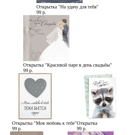
Открытка "На удачу для тебя"
99 р.
Открытка "Красивой паре в день свадьбы"
99 р.
Открытка "Моя любовь к тебе"
Открытка
99 р.
99 р.