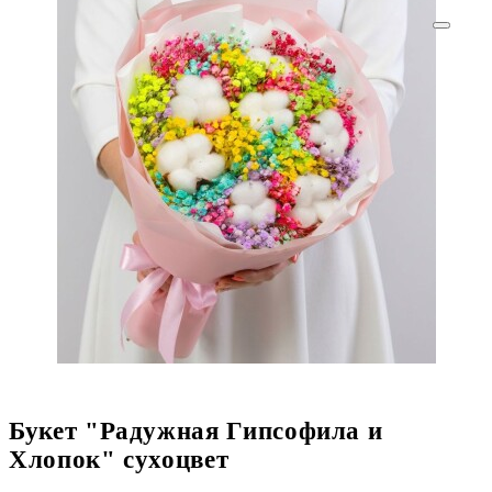
Букет "Радужная Гипсофила и
Хлопок" сухоцвет