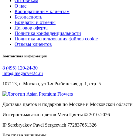
Оптовикам
О нас
Корпоративным клиентам
Безопасность
Возвраты и отмены
Договор оферта
Политика конфиденциальности
Политика использования файлов cookie
Отзывы клиентов
Контактная информация
8 (495) 120-24-30
info@megacvet24.ru
107113, г. Москва, ул 1-я Рыбинская, д. 1, стр. 5
Доставка цветов и подарков по Москве и Московской области
Интернет-магазин цветов Мега Цветы © 2010-
2026
.
IP Serebryakov Pavel Sergeevich 772837651326
Все права защищены