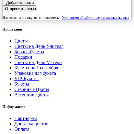
Добавить фото
Отправить отзыв
Нажимая на кнопку, вы соглашаетесь с
Условиями обработки персональных данных
Продукция
Цветы
Цветы на День Учителя
Бизнес-букеты
Подарки
Цветы на День Матери
Букеты на 1 сентября
Упаковка для букета
VIP-Букеты
Букеты
Сезонные Цветы
Весенние Цветы
Информация
Партнёрам
Доставка цветов
Оплата