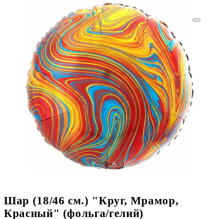
Шар (18/46 см.) "Круг, Мрамор,
Красный" (фольга/гелий)