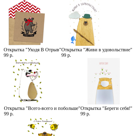
Открытка "Уходя В Отрыв"
Открытка "Живи в удовольствие"
99 р.
99 р.
Открытка "Всего-всего и побольше"
Открытка "Береги себя!"
99 р.
99 р.