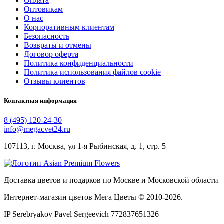
Оплата
Оптовикам
О нас
Корпоративным клиентам
Безопасность
Возвраты и отмены
Договор оферта
Политика конфиденциальности
Политика использования файлов cookie
Отзывы клиентов
Контактная информация
8 (495) 120-24-30
info@megacvet24.ru
107113, г. Москва, ул 1-я Рыбинская, д. 1, стр. 5
Доставка цветов и подарков по Москве и Московской области
Интернет-магазин цветов Мега Цветы © 2010-
2026
.
IP Serebryakov Pavel Sergeevich 772837651326