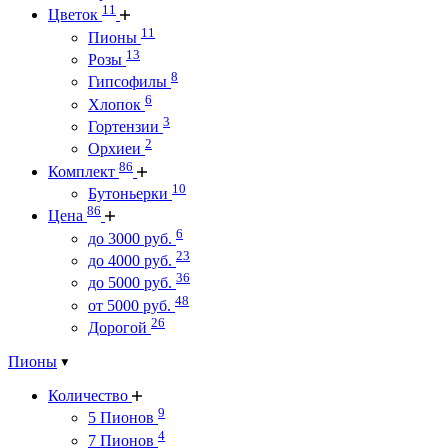
11
Цветок
11
Пионы
13
Розы
8
Гипсофилы
6
Хлопок
3
Гортензии
2
Орхиеи
86
Комплект
10
Бутоньерки
86
Цена
6
до 3000 руб.
23
до 4000 руб.
36
до 5000 руб.
48
от 5000 руб.
26
Дорогой
Пионы
Количество
9
5 Пионов
4
7 Пионов