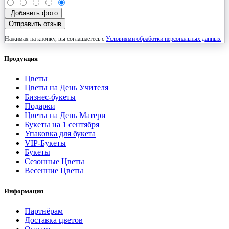
Добавить фото
Отправить отзыв
Нажимая на кнопку, вы соглашаетесь с
Условиями обработки персональных данных
Продукция
Цветы
Цветы на День Учителя
Бизнес-букеты
Подарки
Цветы на День Матери
Букеты на 1 сентября
Упаковка для букета
VIP-Букеты
Букеты
Сезонные Цветы
Весенние Цветы
Информация
Партнёрам
Доставка цветов