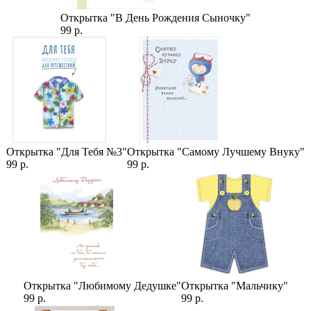
Открытка "В День Рождения Сыночку"
99 р.
Открытка "Для Тебя №3"
Открытка "Самому Лучшему Внуку"
99 р.
99 р.
Открытка "Любимому Дедушке"
Открытка "Мальчику"
99 р.
99 р.