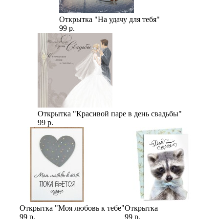
Открытка "На удачу для тебя"
99 р.
Открытка "Красивой паре в день свадьбы"
99 р.
Открытка "Моя любовь к тебе"
Открытка
99 р.
99 р.