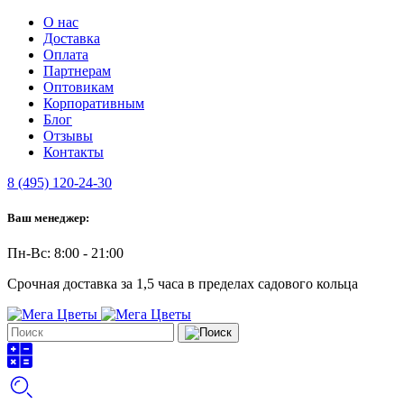
О нас
Доставка
Оплата
Партнерам
Оптовикам
Корпоративным
Блог
Отзывы
Контакты
8 (495) 120-24-30
Ваш менеджер:
Пн-Вс: 8:00 - 21:00
Срочная доставка за 1,5 часа в пределах садового кольца