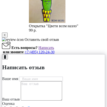
Открытка "Цвети всем назло"
99 р.
+
Оставить свой отзыв
Есть вопросы?
Написать
или звоните
+7 (495) 120-24-30
+
Написать отзыв
Ваше имя
Ваш отзыв
Оценка