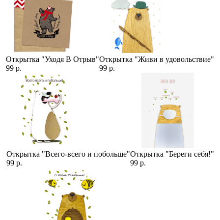
Открытка "Уходя В Отрыв"
Открытка "Живи в удовольствие"
99 р.
99 р.
Открытка "Всего-всего и побольше"
Открытка "Береги себя!"
99 р.
99 р.