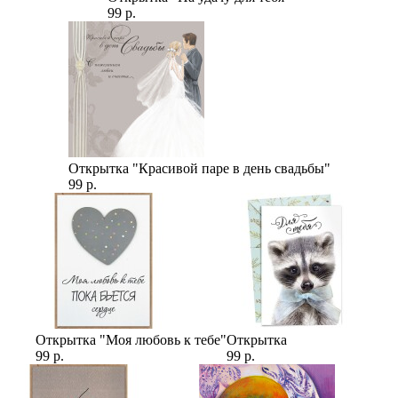
99 р.
Открытка "Красивой паре в день свадьбы"
99 р.
Открытка "Моя любовь к тебе"
Открытка
99 р.
99 р.