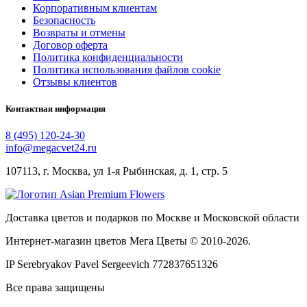
Корпоративным клиентам
Безопасность
Возвраты и отмены
Договор оферта
Политика конфиденциальности
Политика использования файлов cookie
Отзывы клиентов
Контактная информация
8 (495) 120-24-30
info@megacvet24.ru
107113, г. Москва, ул 1-я Рыбинская, д. 1, стр. 5
Доставка цветов и подарков по Москве и Московской области
Интернет-магазин цветов Мега Цветы © 2010-
2026
.
IP Serebryakov Pavel Sergeevich 772837651326
Все права защищены