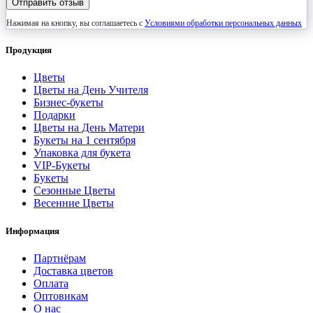
Отправить отзыв
Нажимая на кнопку, вы соглашаетесь с
Условиями обработки персональных данных
Продукция
Цветы
Цветы на День Учителя
Бизнес-букеты
Подарки
Цветы на День Матери
Букеты на 1 сентября
Упаковка для букета
VIP-Букеты
Букеты
Сезонные Цветы
Весенние Цветы
Информация
Партнёрам
Доставка цветов
Оплата
Оптовикам
О нас