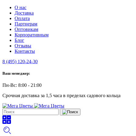
О нас
Доставка
Оплата
Партнерам
Оптовикам
Корпоративным
Блог
Отзывы
Контакты
8 (495) 120-24-30
Ваш менеджер:
Пн-Вс: 8:00 - 21:00
Срочная доставка за 1,5 часа в пределах садового кольца