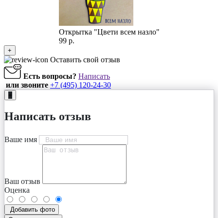
Открытка "Цвети всем назло"
99 р.
+
Оставить свой отзыв
Есть вопросы?
Написать
или звоните
+7 (495) 120-24-30
+
Написать отзыв
Ваше имя
Ваш отзыв
Оценка
Добавить фото