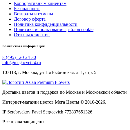
Корпоративным клиентам
Безопасность
Возвраты и отмены
Договор оферта
Политика конфиденциальности
Политика использования файлов cookie
Отзывы клиентов
Контактная информация
8 (495) 120-24-30
info@megacvet24.ru
107113, г. Москва, ул 1-я Рыбинская, д. 1, стр. 5
Доставка цветов и подарков по Москве и Московской области
Интернет-магазин цветов Мега Цветы © 2010-
2026
.
IP Serebryakov Pavel Sergeevich 772837651326
Все права защищены