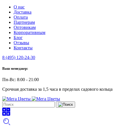
О нас
Доставка
Оплата
Партнерам
Оптовикам
Корпоративным
Блог
Отзывы
Контакты
8 (495) 120-24-30
Ваш менеджер:
Пн-Вс: 8:00 - 21:00
Срочная доставка за 1,5 часа в пределах садового кольца