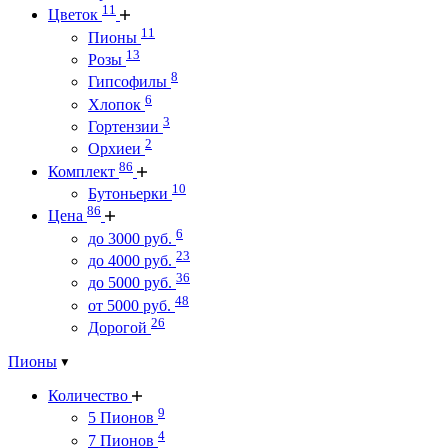
11
Цветок
11
Пионы
13
Розы
8
Гипсофилы
6
Хлопок
3
Гортензии
2
Орхиеи
86
Комплект
10
Бутоньерки
86
Цена
6
до 3000 руб.
23
до 4000 руб.
36
до 5000 руб.
48
от 5000 руб.
26
Дорогой
Пионы
Количество
9
5 Пионов
4
7 Пионов