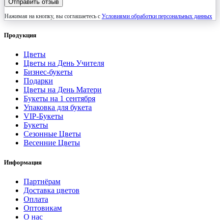
Отправить отзыв
Нажимая на кнопку, вы соглашаетесь с
Условиями обработки персональных данных
Продукция
Цветы
Цветы на День Учителя
Бизнес-букеты
Подарки
Цветы на День Матери
Букеты на 1 сентября
Упаковка для букета
VIP-Букеты
Букеты
Сезонные Цветы
Весенние Цветы
Информация
Партнёрам
Доставка цветов
Оплата
Оптовикам
О нас