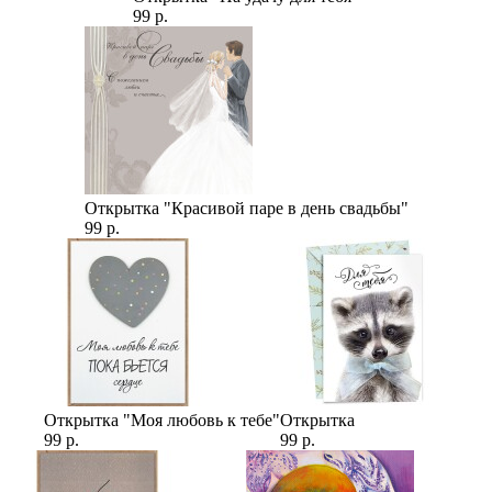
99 р.
Открытка "Красивой паре в день свадьбы"
99 р.
Открытка "Моя любовь к тебе"
Открытка
99 р.
99 р.