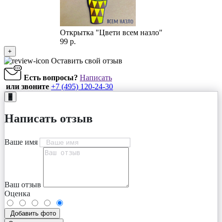
Открытка "Цвети всем назло"
99 р.
+
Оставить свой отзыв
Есть вопросы?
Написать
или звоните
+7 (495) 120-24-30
+
Написать отзыв
Ваше имя
Ваш отзыв
Оценка
Добавить фото