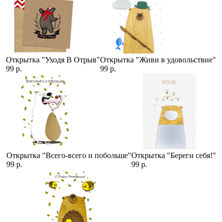
Открытка "Уходя В Отрыв"
Открытка "Живи в удовольствие"
99 р.
99 р.
Открытка "Всего-всего и побольше"
Открытка "Береги себя!"
99 р.
99 р.