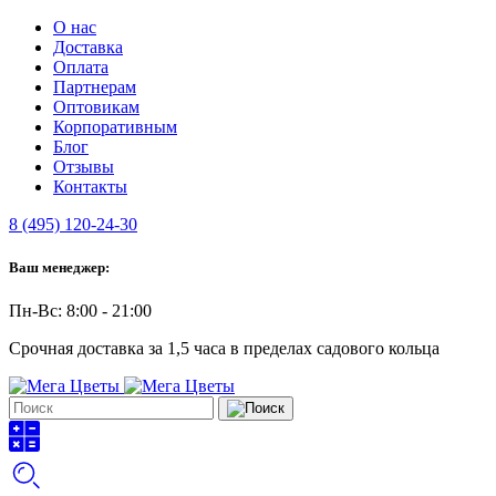
О нас
Доставка
Оплата
Партнерам
Оптовикам
Корпоративным
Блог
Отзывы
Контакты
8 (495) 120-24-30
Ваш менеджер:
Пн-Вс: 8:00 - 21:00
Срочная доставка за 1,5 часа в пределах садового кольца