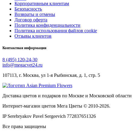
Корпоративным клиентам
Безопасность
Возвраты и отмены
Договор оферта
Политика конфиденциальности
Политика использования файлов cookie
Отзывы клиентов
Контактная информация
8 (495) 120-24-30
info@megacvet24.ru
107113, г. Москва, ул 1-я Рыбинская, д. 1, стр. 5
Доставка цветов и подарков по Москве и Московской области
Интернет-магазин цветов Мега Цветы © 2010-
2026
.
IP Serebryakov Pavel Sergeevich 772837651326
Все права защищены