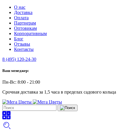
О нас
Доставка
Оплата
Партнерам
Оптовикам
Корпоративным
Блог
Отзывы
Контакты
8 (495) 120-24-30
Ваш менеджер:
Пн-Вс: 8:00 - 21:00
Срочная доставка за 1,5 часа в пределах садового кольца