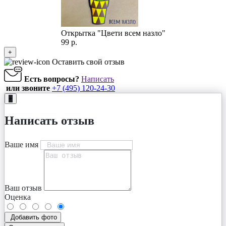
Открытка "Цвети всем назло"
99 р.
+
Оставить свой отзыв
Есть вопросы?
Написать
или звоните
+7 (495) 120-24-30
+
Написать отзыв
Ваше имя
Ваш отзыв
Оценка
Добавить фото