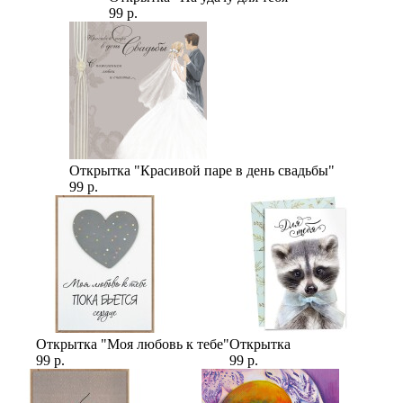
99 р.
Открытка "Красивой паре в день свадьбы"
99 р.
Открытка "Моя любовь к тебе"
Открытка
99 р.
99 р.