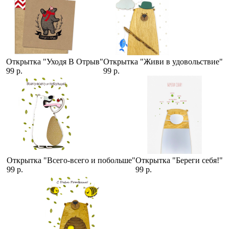
Открытка "Уходя В Отрыв"
Открытка "Живи в удовольствие"
99 р.
99 р.
Открытка "Всего-всего и побольше"
Открытка "Береги себя!"
99 р.
99 р.