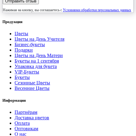
Отправить отзыв
Нажимая на кнопку, вы соглашаетесь с
Условиями обработки персональных данных
Продукция
Цветы
Цветы на День Учителя
Бизнес-букеты
Подарки
Цветы на День Матери
Букеты на 1 сентября
Упаковка для букета
VIP-Букеты
Букеты
Сезонные Цветы
Весенние Цветы
Информация
Партнёрам
Доставка цветов
Оплата
Оптовикам
О нас