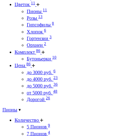
11
Цветок
11
Пионы
13
Розы
8
Гипсофилы
6
Хлопок
3
Гортензии
2
Орхиеи
86
Комплект
10
Бутоньерки
86
Цена
6
до 3000 руб.
23
до 4000 руб.
36
до 5000 руб.
48
от 5000 руб.
26
Дорогой
Пионы
Количество
9
5 Пионов
4
7 Пионов