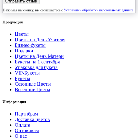
Отправить отзыв
Нажимая на кнопку, вы соглашаетесь с
Условиями обработки персональных данных
Продукция
Цветы
Цветы на День Учителя
Бизнес-букеты
Подарки
Цветы на День Матери
Букеты на 1 сентября
Упаковка для букета
VIP-Букеты
Букеты
Сезонные Цветы
Весенние Цветы
Информация
Партнёрам
Доставка цветов
Оплата
Оптовикам
О нас