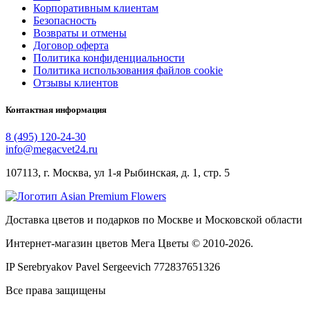
Корпоративным клиентам
Безопасность
Возвраты и отмены
Договор оферта
Политика конфиденциальности
Политика использования файлов cookie
Отзывы клиентов
Контактная информация
8 (495) 120-24-30
info@megacvet24.ru
107113, г. Москва, ул 1-я Рыбинская, д. 1, стр. 5
Доставка цветов и подарков по Москве и Московской области
Интернет-магазин цветов Мега Цветы © 2010-
2026
.
IP Serebryakov Pavel Sergeevich 772837651326
Все права защищены