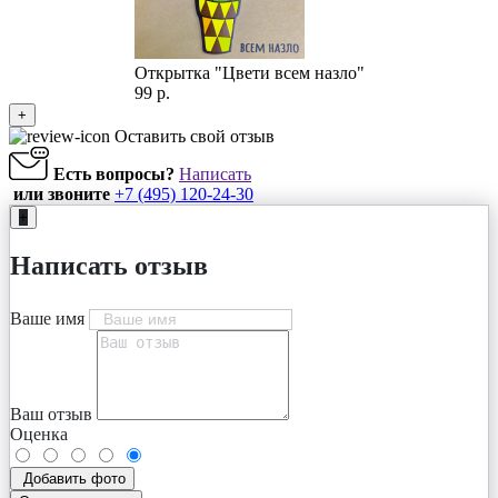
Открытка "Цвети всем назло"
99 р.
+
Оставить свой отзыв
Есть вопросы?
Написать
или звоните
+7 (495) 120-24-30
+
Написать отзыв
Ваше имя
Ваш отзыв
Оценка
Добавить фото