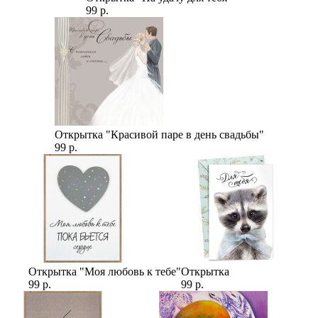
99 р.
Открытка "Красивой паре в день свадьбы"
99 р.
Открытка "Моя любовь к тебе"
Открытка
99 р.
99 р.