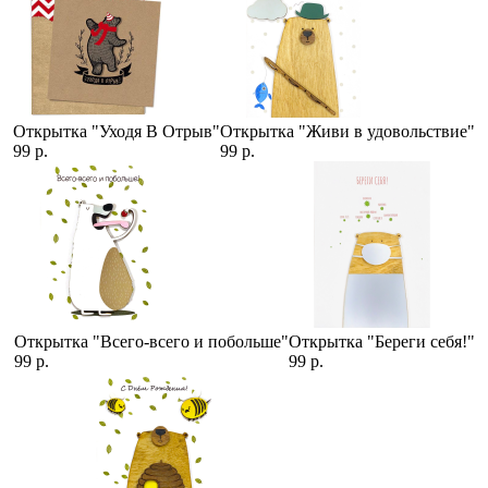
Открытка "Уходя В Отрыв"
Открытка "Живи в удовольствие"
99 р.
99 р.
Открытка "Всего-всего и побольше"
Открытка "Береги себя!"
99 р.
99 р.