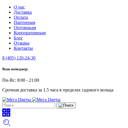
О нас
Доставка
Оплата
Партнерам
Оптовикам
Корпоративным
Блог
Отзывы
Контакты
8 (495) 120-24-30
Ваш менеджер:
Пн-Вс: 8:00 - 21:00
Срочная доставка за 1,5 часа в пределах садового кольца