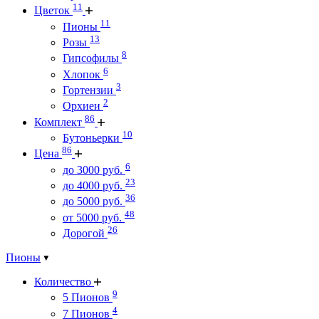
11
Цветок
11
Пионы
13
Розы
8
Гипсофилы
6
Хлопок
3
Гортензии
2
Орхиеи
86
Комплект
10
Бутоньерки
86
Цена
6
до 3000 руб.
23
до 4000 руб.
36
до 5000 руб.
48
от 5000 руб.
26
Дорогой
Пионы
Количество
9
5 Пионов
4
7 Пионов