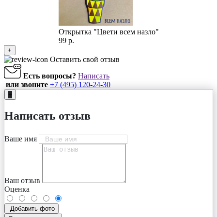
Открытка "Цвети всем назло"
99 р.
+
Оставить свой отзыв
Есть вопросы?
Написать
или звоните
+7 (495) 120-24-30
+
Написать отзыв
Ваше имя
Ваш отзыв
Оценка
Добавить фото