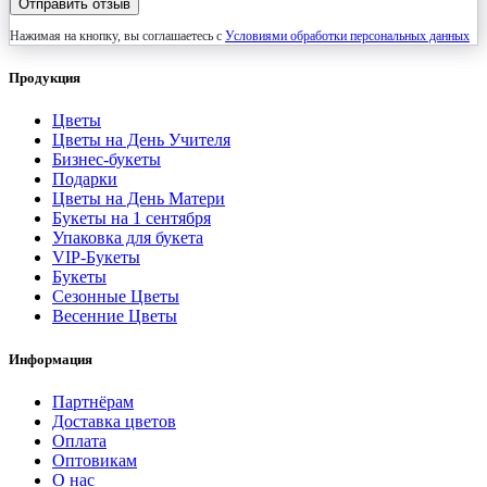
Отправить отзыв
Нажимая на кнопку, вы соглашаетесь с
Условиями обработки персональных данных
Продукция
Цветы
Цветы на День Учителя
Бизнес-букеты
Подарки
Цветы на День Матери
Букеты на 1 сентября
Упаковка для букета
VIP-Букеты
Букеты
Сезонные Цветы
Весенние Цветы
Информация
Партнёрам
Доставка цветов
Оплата
Оптовикам
О нас