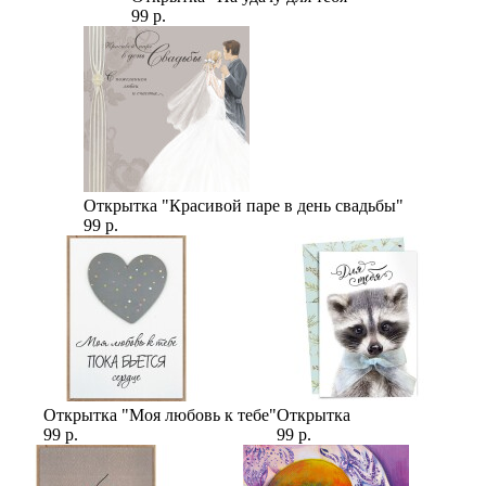
99 р.
Открытка "Красивой паре в день свадьбы"
99 р.
Открытка "Моя любовь к тебе"
Открытка
99 р.
99 р.