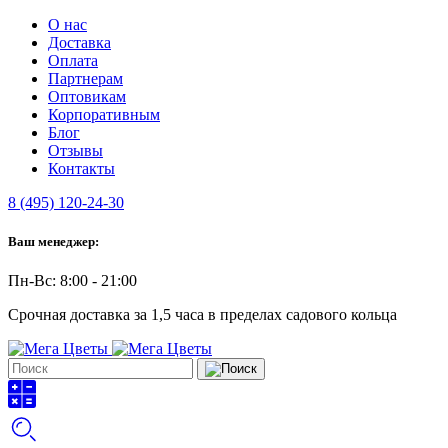
О нас
Доставка
Оплата
Партнерам
Оптовикам
Корпоративным
Блог
Отзывы
Контакты
8 (495) 120-24-30
Ваш менеджер:
Пн-Вс: 8:00 - 21:00
Срочная доставка за 1,5 часа в пределах садового кольца