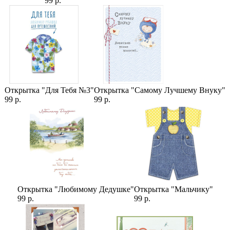
99 р.
Открытка "Для Тебя №3"
Открытка "Самому Лучшему Внуку"
99 р.
99 р.
Открытка "Любимому Дедушке"
Открытка "Мальчику"
99 р.
99 р.