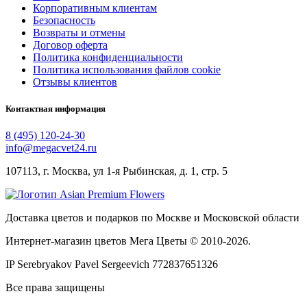
Корпоративным клиентам
Безопасность
Возвраты и отмены
Договор оферта
Политика конфиденциальности
Политика использования файлов cookie
Отзывы клиентов
Контактная информация
8 (495) 120-24-30
info@megacvet24.ru
107113, г. Москва, ул 1-я Рыбинская, д. 1, стр. 5
Доставка цветов и подарков по Москве и Московской области
Интернет-магазин цветов Мега Цветы © 2010-
2026
.
IP Serebryakov Pavel Sergeevich 772837651326
Все права защищены