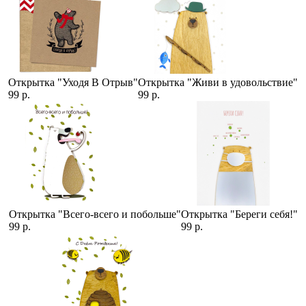
Открытка "Уходя В Отрыв"
Открытка "Живи в удовольствие"
99 р.
99 р.
Открытка "Всего-всего и побольше"
Открытка "Береги себя!"
99 р.
99 р.