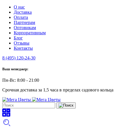
О нас
Доставка
Оплата
Партнерам
Оптовикам
Корпоративным
Блог
Отзывы
Контакты
8 (495) 120-24-30
Ваш менеджер:
Пн-Вс: 8:00 - 21:00
Срочная доставка за 1,5 часа в пределах садового кольца