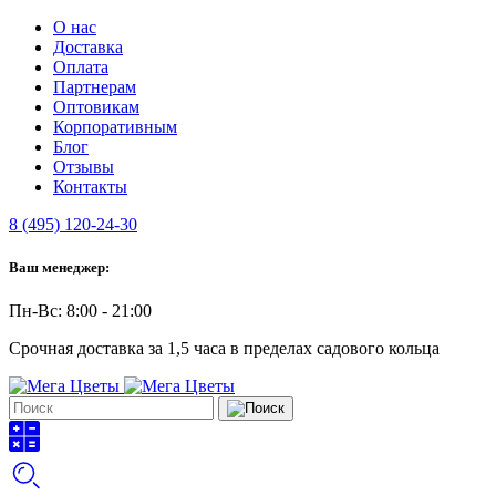
О нас
Доставка
Оплата
Партнерам
Оптовикам
Корпоративным
Блог
Отзывы
Контакты
8 (495) 120-24-30
Ваш менеджер:
Пн-Вс: 8:00 - 21:00
Срочная доставка за 1,5 часа в пределах садового кольца