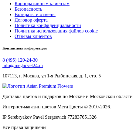
Корпоративным клиентам
Безопасность
Возвраты и отмены
Договор оферта
Политика конфиденциальности
Политика использования файлов cookie
Отзывы клиентов
Контактная информация
8 (495) 120-24-30
info@megacvet24.ru
107113, г. Москва, ул 1-я Рыбинская, д. 1, стр. 5
Доставка цветов и подарков по Москве и Московской области
Интернет-магазин цветов Мега Цветы © 2010-
2026
.
IP Serebryakov Pavel Sergeevich 772837651326
Все права защищены