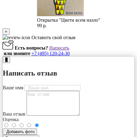
Открытка "Цвети всем назло"
99 р.
+
Оставить свой отзыв
Есть вопросы?
Написать
или звоните
+7 (495) 120-24-30
+
Написать отзыв
Ваше имя
Ваш отзыв
Оценка
Добавить фото