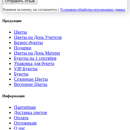
Отправить отзыв
Нажимая на кнопку, вы соглашаетесь с
Условиями обработки персональных данных
Продукция
Цветы
Цветы на День Учителя
Бизнес-букеты
Подарки
Цветы на День Матери
Букеты на 1 сентября
Упаковка для букета
VIP-Букеты
Букеты
Сезонные Цветы
Весенние Цветы
Информация
Партнёрам
Доставка цветов
Оплата
Оптовикам
О нас