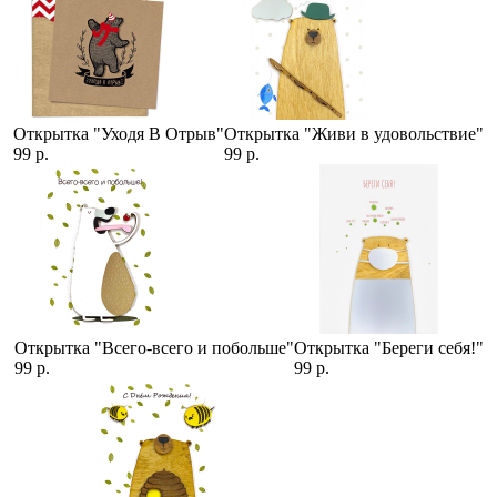
Открытка "Уходя В Отрыв"
Открытка "Живи в удовольствие"
99 р.
99 р.
Открытка "Всего-всего и побольше"
Открытка "Береги себя!"
99 р.
99 р.