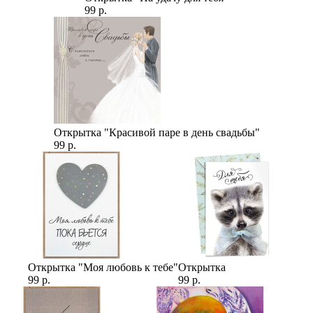
99 р.
Открытка "Красивой паре в день свадьбы"
99 р.
Открытка "Моя любовь к тебе"
Открытка
99 р.
99 р.