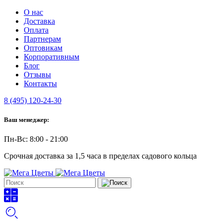
О нас
Доставка
Оплата
Партнерам
Оптовикам
Корпоративным
Блог
Отзывы
Контакты
8 (495) 120-24-30
Ваш менеджер:
Пн-Вс: 8:00 - 21:00
Срочная доставка за 1,5 часа в пределах садового кольца