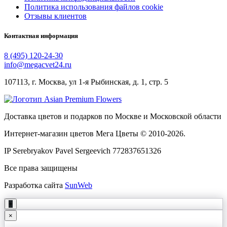
Политика использования файлов cookie
Отзывы клиентов
Контактная информация
8 (495) 120-24-30
info@megacvet24.ru
107113, г. Москва, ул 1-я Рыбинская, д. 1, стр. 5
Доставка цветов и подарков по Москве и Московской области
Интернет-магазин цветов Мега Цветы © 2010-
2026
.
IP Serebryakov Pavel Sergeevich 772837651326
Все права защищены
Разработка сайта
SunWeb
+
×