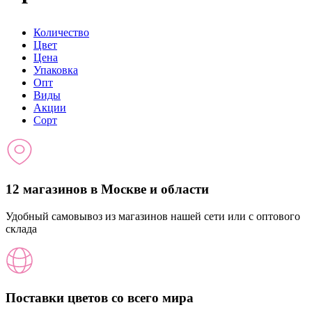
Количество
Цвет
Цена
Упаковка
Опт
Виды
Акции
Сорт
12 магазинов в Москве и области
Удобный самовывоз из магазинов нашей сети или с оптового
склада
Поставки цветов со всего мира