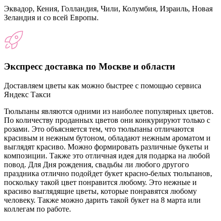
Эквадор, Кения, Голландия, Чили, Колумбия, Израиль, Новая
Зеландия и со всей Европы.
Экспресс доставка по Москве и области
Доставляем цветы как можно быстрее с помощью сервиса
Яндекс Такси
Тюльпаны являются одними из наиболее популярных цветов.
По количеству проданных цветов они конкурируют только с
розами. Это объясняется тем, что тюльпаны отличаются
красивым и нежным бутоном, обладают нежным ароматом и
выглядят красиво. Можно формировать различные букеты и
композиции. Также это отличная идея для подарка на любой
повод. Для Дня рождения, свадьбы ли любого другого
праздника отлично подойдет букет красно-белых тюльпанов,
поскольку такой цвет понравится любому. Это нежные и
красиво выглядящие цветы, которые понравятся любому
человеку. Также можно дарить такой букет на 8 марта или
коллегам по работе.