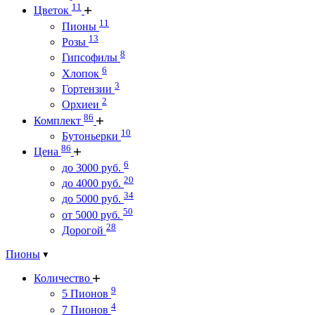
11
Цветок
11
Пионы
13
Розы
8
Гипсофилы
6
Хлопок
3
Гортензии
2
Орхиеи
86
Комплект
10
Бутоньерки
86
Цена
6
до 3000 руб.
20
до 4000 руб.
34
до 5000 руб.
50
от 5000 руб.
28
Дорогой
Пионы
Количество
9
5 Пионов
4
7 Пионов