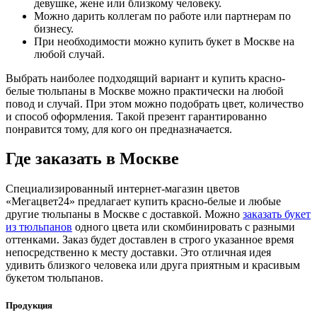
девушке, жене или близкому человеку.
Можно дарить коллегам по работе или партнерам по
бизнесу.
При необходимости можно купить букет в Москве на
любой случай.
Выбрать наиболее подходящий вариант и купить красно-
белые тюльпаны в Москве можно практически на любой
повод и случай. При этом можно подобрать цвет, количество
и способ оформления. Такой презент гарантированно
понравится тому, для кого он предназначается.
Где заказать в Москве
Специализированный интернет-магазин цветов
«Мегацвет24» предлагает купить красно-белые и любые
другие тюльпаны в Москве с доставкой. Можно
заказать букет
из тюльпанов
одного цвета или скомбинировать с разными
оттенками. Заказ будет доставлен в строго указанное время
непосредственно к месту доставки. Это отличная идея
удивить близкого человека или друга приятным и красивым
букетом тюльпанов.
Продукция