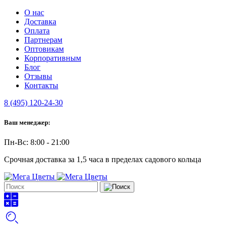
О нас
Доставка
Оплата
Партнерам
Оптовикам
Корпоративным
Блог
Отзывы
Контакты
8 (495) 120-24-30
Ваш менеджер:
Пн-Вс: 8:00 - 21:00
Срочная доставка за 1,5 часа в пределах садового кольца