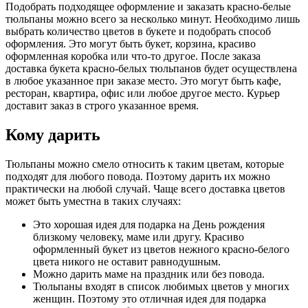
Подобрать подходящее оформление и заказать красно-белые
тюльпаны можно всего за несколько минут. Необходимо лишь
выбрать количество цветов в букете и подобрать способ
оформления. Это могут быть букет, корзина, красиво
оформленная коробка или что-то другое. После заказа
доставка букета красно-белых тюльпанов будет осуществлена
в любое указанное при заказе место. Это могут быть кафе,
ресторан, квартира, офис или любое другое место. Курьер
доставит заказ в строго указанное время.
Кому дарить
Тюльпаны можно смело относить к таким цветам, которые
подходят для любого повода. Поэтому дарить их можно
практически на любой случай. Чаще всего доставка цветов
может быть уместна в таких случаях:
Это хорошая идея для подарка на День рождения
близкому человеку, маме или другу. Красиво
оформленный букет из цветов нежного красно-белого
цвета никого не оставит равнодушным.
Можно дарить маме на праздник или без повода.
Тюльпаны входят в список любимых цветов у многих
женщин. Поэтому это отличная идея для подарка