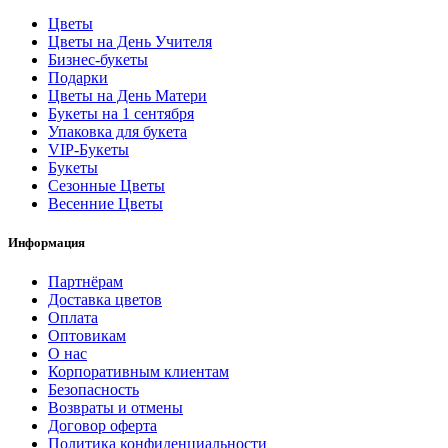
Цветы
Цветы на День Учителя
Бизнес-букеты
Подарки
Цветы на День Матери
Букеты на 1 сентября
Упаковка для букета
VIP-Букеты
Букеты
Сезонные Цветы
Весенние Цветы
Информация
Партнёрам
Доставка цветов
Оплата
Оптовикам
О нас
Корпоративным клиентам
Безопасность
Возвраты и отмены
Договор оферта
Политика конфиденциальности