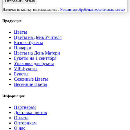
Отправить отзыв
Нажимая на кнопку, вы соглашаетесь с
Условиями обработки персональных данных
Продукция
Цветы
Цветы на День Учителя
Бизнес-букеты
Подарки
Цветы на День Матери
Букеты на 1 сентября
Упаковка для букета
VIP-Букеты
Букеты
Сезонные Цветы
Весенние Цветы
Информация
Партнёрам
Доставка цветов
Оплата
Оптовикам
О нас