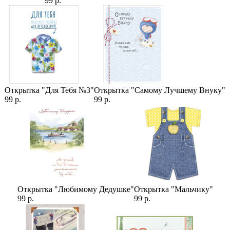
99 р.
Открытка "Для Тебя №3"
Открытка "Самому Лучшему Внуку"
99 р.
99 р.
Открытка "Любимому Дедушке"
Открытка "Мальчику"
99 р.
99 р.