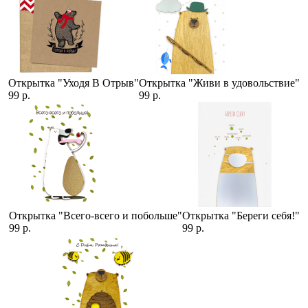
Открытка "Уходя В Отрыв"
Открытка "Живи в удовольствие"
99 р.
99 р.
Открытка "Всего-всего и побольше"
Открытка "Береги себя!"
99 р.
99 р.