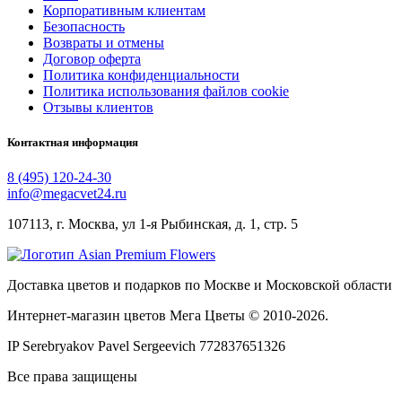
Корпоративным клиентам
Безопасность
Возвраты и отмены
Договор оферта
Политика конфиденциальности
Политика использования файлов cookie
Отзывы клиентов
Контактная информация
8 (495) 120-24-30
info@megacvet24.ru
107113, г. Москва, ул 1-я Рыбинская, д. 1, стр. 5
Доставка цветов и подарков по Москве и Московской области
Интернет-магазин цветов Мега Цветы © 2010-
2026
.
IP Serebryakov Pavel Sergeevich 772837651326
Все права защищены