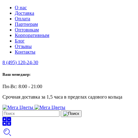
О нас
Доставка
Оплата
Партнерам
Оптовикам
Корпоративным
Блог
Отзывы
Контакты
8 (495) 120-24-30
Ваш менеджер:
Пн-Вс: 8:00 - 21:00
Срочная доставка за 1,5 часа в пределах садового кольца