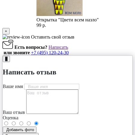
Открытка "Цвети всем назло"
99 р.
+
Оставить свой отзыв
Есть вопросы?
Написать
или звоните
+7 (495) 120-24-30
+
Написать отзыв
Ваше имя
Ваш отзыв
Оценка
Добавить фото