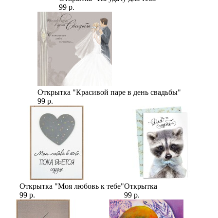
99 р.
Открытка "Красивой паре в день свадьбы"
99 р.
Открытка "Моя любовь к тебе"
Открытка
99 р.
99 р.