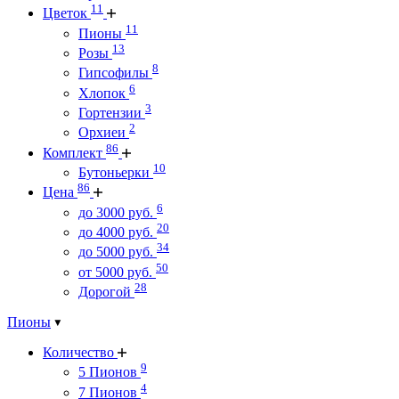
11
Цветок
11
Пионы
13
Розы
8
Гипсофилы
6
Хлопок
3
Гортензии
2
Орхиеи
86
Комплект
10
Бутоньерки
86
Цена
6
до 3000 руб.
20
до 4000 руб.
34
до 5000 руб.
50
от 5000 руб.
28
Дорогой
Пионы
Количество
9
5 Пионов
4
7 Пионов