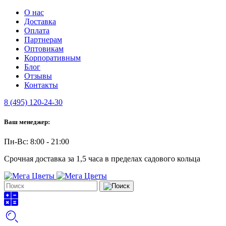
О нас
Доставка
Оплата
Партнерам
Оптовикам
Корпоративным
Блог
Отзывы
Контакты
8 (495) 120-24-30
Ваш менеджер:
Пн-Вс: 8:00 - 21:00
Срочная доставка за 1,5 часа в пределах садового кольца