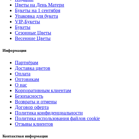
Цветы на День Матери
Букеты на 1 сентября
Упаковка для букета
VIP-Букеты
Букеты
Сезонные Цветы
Весенние Цветы
Информация
Партнёрам
Доставка цветов
Оплата
Оптовикам
О нас
Корпоративным клиентам
Безопасность
Возвраты и отмены
Договор оферта
Политика конфиденциальности
Политика использования файлов cookie
Отзывы клиентов
Контактная информация