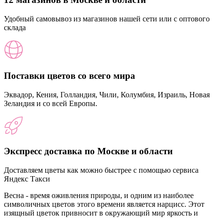
Удобный самовывоз из магазинов нашей сети или с оптового
склада
Поставки цветов со всего мира
Эквадор, Кения, Голландия, Чили, Колумбия, Израиль, Новая
Зеландия и со всей Европы.
Экспресс доставка по Москве и области
Доставляем цветы как можно быстрее с помощью сервиса
Яндекс Такси
Весна - время оживления природы, и одним из наиболее
символичных цветов этого времени является нарцисс. Этот
изящный цветок привносит в окружающий мир яркость и