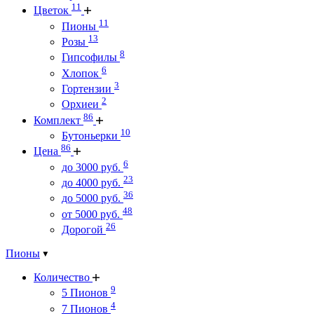
11
Цветок
11
Пионы
13
Розы
8
Гипсофилы
6
Хлопок
3
Гортензии
2
Орхиеи
86
Комплект
10
Бутоньерки
86
Цена
6
до 3000 руб.
23
до 4000 руб.
36
до 5000 руб.
48
от 5000 руб.
26
Дорогой
Пионы
Количество
9
5 Пионов
4
7 Пионов