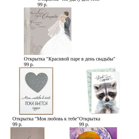
99 р.
Открытка "Красивой паре в день свадьбы"
99 р.
Открытка "Моя любовь к тебе"
Открытка
99 р.
99 р.