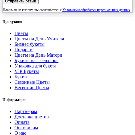
Отправить отзыв
Нажимая на кнопку, вы соглашаетесь с
Условиями обработки персональных данных
Продукция
Цветы
Цветы на День Учителя
Бизнес-букеты
Подарки
Цветы на День Матери
Букеты на 1 сентября
Упаковка для букета
VIP-Букеты
Букеты
Сезонные Цветы
Весенние Цветы
Информация
Партнёрам
Доставка цветов
Оплата
Оптовикам
О нас