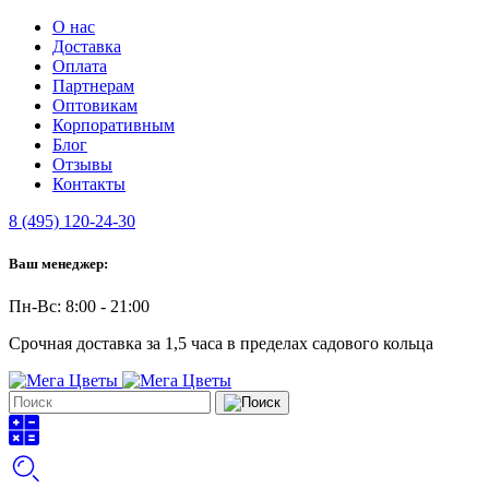
О нас
Доставка
Оплата
Партнерам
Оптовикам
Корпоративным
Блог
Отзывы
Контакты
8 (495) 120-24-30
Ваш менеджер:
Пн-Вс: 8:00 - 21:00
Срочная доставка за 1,5 часа в пределах садового кольца