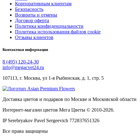
Корпоративным клиентам
Безопасность
Возвраты и отмены
Договор оферта
Политика конфиденциальности
Политика использования файлов cookie
Отзывы клиентов
Контактная информация
8 (495) 120-24-30
info@megacvet24.ru
107113, г. Москва, ул 1-я Рыбинская, д. 1, стр. 5
Доставка цветов и подарков по Москве и Московской области
Интернет-магазин цветов Мега Цветы © 2010-
2026
.
IP Serebryakov Pavel Sergeevich 772837651326
Все права защищены