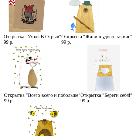
Открытка "Уходя В Отрыв"
Открытка "Живи в удовольствие"
99 р.
99 р.
Открытка "Всего-всего и побольше"
Открытка "Береги себя!"
99 р.
99 р.