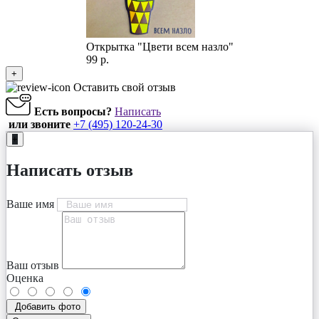
Открытка "Цвети всем назло"
99 р.
+
Оставить свой отзыв
Есть вопросы?
Написать
или звоните
+7 (495) 120-24-30
+
Написать отзыв
Ваше имя
Ваш отзыв
Оценка
Добавить фото